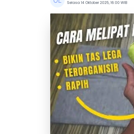
Selasa 14 Oktober 2025, 16:00 WIB