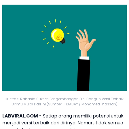
ilustrasi Rahasia Sukses Pengembangan Diri: Bangun Versi Terbaik
Dirimu Mulai Hari Ini (Sumber : PIXABAY / Mohamed_hassan)
LABVIRAL.COM
- Setiap orang memiliki potensi untuk
menjadi versi terbaik dari dirinya. Namun, tidak semua