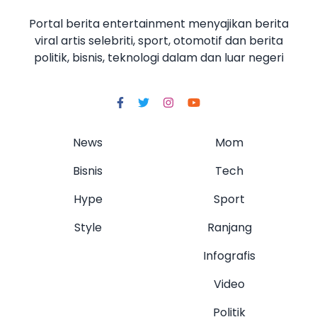
Portal berita entertainment menyajikan berita
viral artis selebriti, sport, otomotif dan berita
politik, bisnis, teknologi dalam dan luar negeri
News
Mom
Bisnis
Tech
Hype
Sport
Style
Ranjang
Infografis
Video
Politik