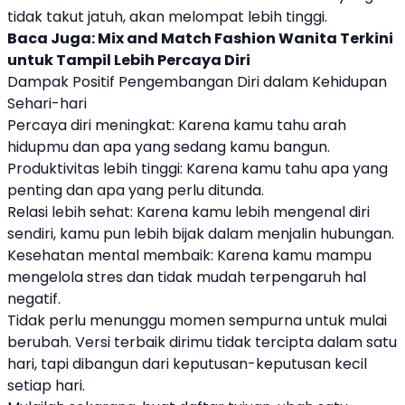
tidak takut jatuh, akan melompat lebih tinggi.
Baca Juga:
Mix and Match Fashion Wanita Terkini
untuk Tampil Lebih Percaya Diri
Dampak Positif Pengembangan Diri dalam Kehidupan
Sehari-hari
Percaya diri meningkat: Karena kamu tahu arah
hidupmu dan apa yang sedang kamu bangun.
Produktivitas lebih tinggi: Karena kamu tahu apa yang
penting dan apa yang perlu ditunda.
Relasi lebih sehat: Karena kamu lebih mengenal diri
sendiri, kamu pun lebih bijak dalam menjalin hubungan.
Kesehatan mental membaik: Karena kamu mampu
mengelola stres dan tidak mudah terpengaruh hal
negatif.
Tidak perlu menunggu momen sempurna untuk mulai
berubah. Versi terbaik dirimu tidak tercipta dalam satu
hari, tapi dibangun dari keputusan-keputusan kecil
setiap hari.