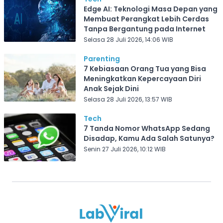
Edge AI: Teknologi Masa Depan yang
Membuat Perangkat Lebih Cerdas
Tanpa Bergantung pada Internet
Selasa 28 Juli 2026, 14:06 WIB
Parenting
7 Kebiasaan Orang Tua yang Bisa
Meningkatkan Kepercayaan Diri
Anak Sejak Dini
Selasa 28 Juli 2026, 13:57 WIB
Tech
7 Tanda Nomor WhatsApp Sedang
Disadap, Kamu Ada Salah Satunya?
Senin 27 Juli 2026, 10:12 WIB