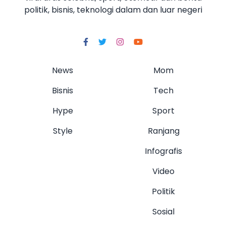
politik, bisnis, teknologi dalam dan luar negeri
News
Mom
Bisnis
Tech
Hype
Sport
Style
Ranjang
Infografis
Video
Politik
Sosial