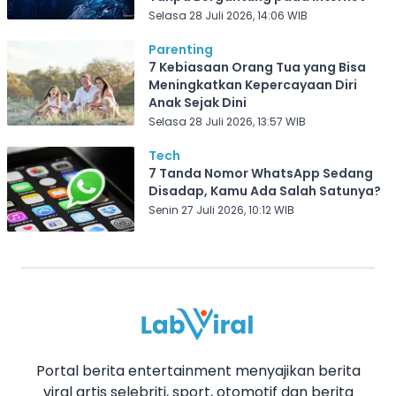
Selasa 28 Juli 2026, 14:06 WIB
Parenting
7 Kebiasaan Orang Tua yang Bisa
Meningkatkan Kepercayaan Diri
Anak Sejak Dini
Selasa 28 Juli 2026, 13:57 WIB
Tech
7 Tanda Nomor WhatsApp Sedang
Disadap, Kamu Ada Salah Satunya?
Senin 27 Juli 2026, 10:12 WIB
Portal berita entertainment menyajikan berita
viral artis selebriti, sport, otomotif dan berita