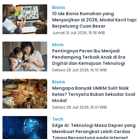
Bisnis
10 Ide Bisnis Rumahan yang
Menjanjikan di 2026, Modal Kecil tapi
Berpeluang Cuan Besar
Jumat 31 Juli 2026, 15:18 WIB
Mom
Pentingnya Peran Ibu Menjadi
Pendamping Terbaik Anak di Era
Digital dan Kemajuan Teknologi
Selasa 28 Juli 2026, 16:10 WIB
Bisnis
Mengapa Banyak UMKM Sulit Naik
Kelas? Ternyata Bukan Sekadar Soal
Modal
Selasa 28 Juli 2026, 15:01 WIB
Tech
Edge AI: Teknologi Masa Depan yang
Membuat Perangkat Lebih Cerdas
Tanpa Bergantung pada Internet