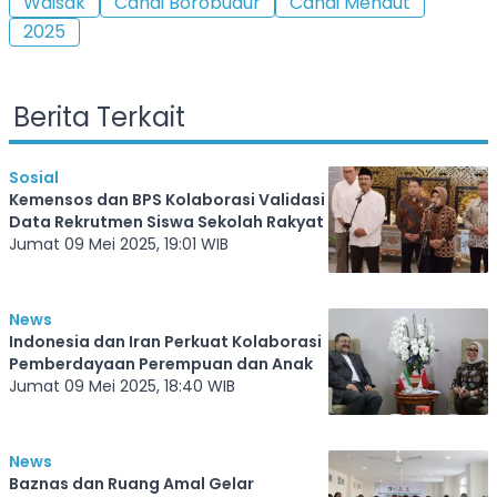
Waisak
Candi Borobudur
Candi Mendut
2025
Berita Terkait
Sosial
Kemensos dan BPS Kolaborasi Validasi
Data Rekrutmen Siswa Sekolah Rakyat
Jumat 09 Mei 2025, 19:01 WIB
News
Indonesia dan Iran Perkuat Kolaborasi
Pemberdayaan Perempuan dan Anak
Jumat 09 Mei 2025, 18:40 WIB
News
Baznas dan Ruang Amal Gelar