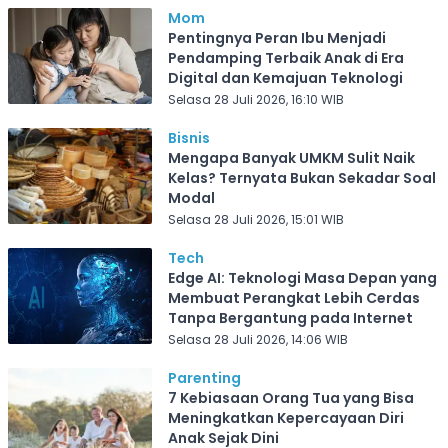
Mom
Pentingnya Peran Ibu Menjadi
Pendamping Terbaik Anak di Era
Digital dan Kemajuan Teknologi
Selasa 28 Juli 2026, 16:10 WIB
Bisnis
Mengapa Banyak UMKM Sulit Naik
Kelas? Ternyata Bukan Sekadar Soal
Modal
Selasa 28 Juli 2026, 15:01 WIB
Tech
Edge AI: Teknologi Masa Depan yang
Membuat Perangkat Lebih Cerdas
Tanpa Bergantung pada Internet
Selasa 28 Juli 2026, 14:06 WIB
Parenting
7 Kebiasaan Orang Tua yang Bisa
Meningkatkan Kepercayaan Diri
Anak Sejak Dini