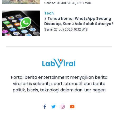
Selasa 28 Juli 2026, 13:57 WIB
Tech
7 Tanda Nomor WhatsApp Sedang
Disadap, Kamu Ada Salah Satunya?
Senin 27 Juli 2026, 10:12 WIB
Portal berita entertainment menyajikan berita
viral artis selebriti, sport, otomotif dan berita
politik, bisnis, teknologi dalam dan luar negeri