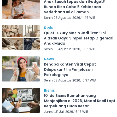
Anak Susah Lepas dari Gadget?
Bunda Bisa Coba 5 Kebiasaan
Sederhana Ini di Rumah
Senin 03 Agustus 2026, 11:45 WIB
Style
Quiet Luxury Masih Jadi Tren? Ini
Alasan Gaya Simpel Tetap Digemari
Anak Muda
Senin 03 Agustus 2026, 11:06 WIB
News
Kenapa Konten Viral Cepat
Dilupakan? Ini Penjelasan
Psikologinya
Senin 03 Agustus 2026, 10:37 WIB
Bisnis
10 Ide Bisnis Rumahan yang
Menjanjikan di 2026, Modal Kecil tapi
Berpeluang Cuan Besar
Jumat 31 Juli 2026, 15:18 WIB