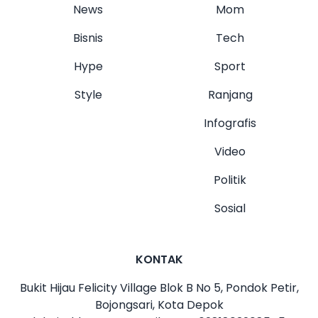
News
Mom
Bisnis
Tech
Hype
Sport
Style
Ranjang
Infografis
Video
Politik
Sosial
KONTAK
Bukit Hijau Felicity Village Blok B No 5, Pondok Petir,
Bojongsari, Kota Depok