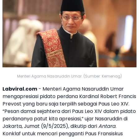
Menteri Agama Nasaruddin Umar. (Sumber: Kemenag)
Labviral.com
- Menteri Agama
Nasaruddin Umar
mengapresiasi pidato perdana Kardinal Robert Francis
Prevost yang baru saja terpilih sebagai
Paus Leo XIV
.
“Pesan damai sejahtera dari
Paus Leo XIV
dalam pidato
perdananya patut kita apresiasi,” ujar Nasaruddin di
Jakarta, Jumat (9/5/2025), dikutip dari
Antara
.
Konklaf untuk mencari pengganti
Paus Fransiskus