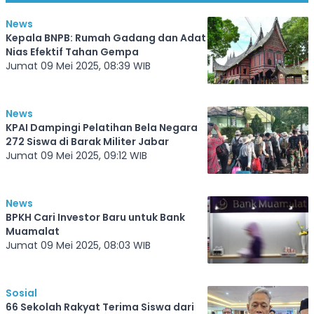
News
Kepala BNPB: Rumah Gadang dan Adat
Nias Efektif Tahan Gempa
Jumat 09 Mei 2025, 08:39 WIB
News
KPAI Dampingi Pelatihan Bela Negara
272 Siswa di Barak Militer Jabar
Jumat 09 Mei 2025, 09:12 WIB
News
BPKH Cari Investor Baru untuk Bank
Muamalat
Jumat 09 Mei 2025, 08:03 WIB
Sosial
66 Sekolah Rakyat Terima Siswa dari