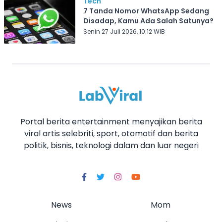
Tech
7 Tanda Nomor WhatsApp Sedang
Disadap, Kamu Ada Salah Satunya?
Senin 27 Juli 2026, 10:12 WIB
Portal berita entertainment menyajikan berita
viral artis selebriti, sport, otomotif dan berita
politik, bisnis, teknologi dalam dan luar negeri
News
Mom