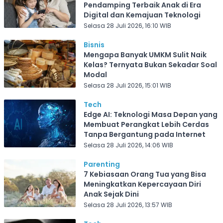
Pendamping Terbaik Anak di Era
Digital dan Kemajuan Teknologi
Selasa 28 Juli 2026, 16:10 WIB
Bisnis
Mengapa Banyak UMKM Sulit Naik
Kelas? Ternyata Bukan Sekadar Soal
Modal
Selasa 28 Juli 2026, 15:01 WIB
Tech
Edge AI: Teknologi Masa Depan yang
Membuat Perangkat Lebih Cerdas
Tanpa Bergantung pada Internet
Selasa 28 Juli 2026, 14:06 WIB
Parenting
7 Kebiasaan Orang Tua yang Bisa
Meningkatkan Kepercayaan Diri
Anak Sejak Dini
Selasa 28 Juli 2026, 13:57 WIB