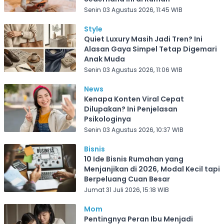
Senin 03 Agustus 2026, 11:45 WIB
Style
Quiet Luxury Masih Jadi Tren? Ini
Alasan Gaya Simpel Tetap Digemari
Anak Muda
Senin 03 Agustus 2026, 11:06 WIB
News
Kenapa Konten Viral Cepat
Dilupakan? Ini Penjelasan
Psikologinya
Senin 03 Agustus 2026, 10:37 WIB
Bisnis
10 Ide Bisnis Rumahan yang
Menjanjikan di 2026, Modal Kecil tapi
Berpeluang Cuan Besar
Jumat 31 Juli 2026, 15:18 WIB
Mom
Pentingnya Peran Ibu Menjadi