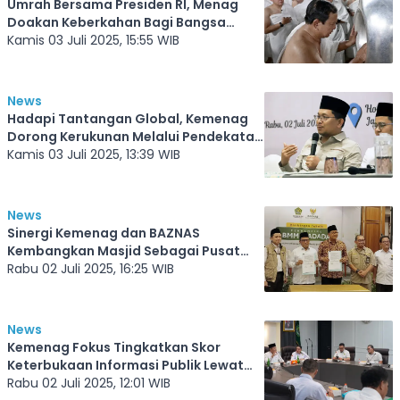
Umrah Bersama Presiden RI, Menag
Doakan Keberkahan Bagi Bangsa
Indonesia
Kamis 03 Juli 2025, 15:55 WIB
News
Hadapi Tantangan Global, Kemenag
Dorong Kerukunan Melalui Pendekatan
Lintas Disiplin
Kamis 03 Juli 2025, 13:39 WIB
News
Sinergi Kemenag dan BAZNAS
Kembangkan Masjid Sebagai Pusat
Ekonomi Umat
Rabu 02 Juli 2025, 16:25 WIB
News
Kemenag Fokus Tingkatkan Skor
Keterbukaan Informasi Publik Lewat
Monev 2025
Rabu 02 Juli 2025, 12:01 WIB