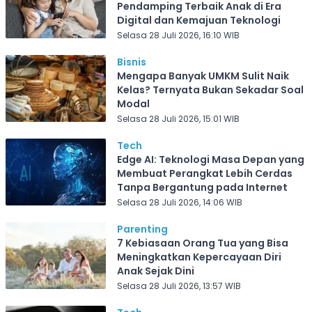
Pendamping Terbaik Anak di Era
Digital dan Kemajuan Teknologi
Selasa 28 Juli 2026, 16:10 WIB
Bisnis
Mengapa Banyak UMKM Sulit Naik
Kelas? Ternyata Bukan Sekadar Soal
Modal
Selasa 28 Juli 2026, 15:01 WIB
Tech
Edge AI: Teknologi Masa Depan yang
Membuat Perangkat Lebih Cerdas
Tanpa Bergantung pada Internet
Selasa 28 Juli 2026, 14:06 WIB
Parenting
7 Kebiasaan Orang Tua yang Bisa
Meningkatkan Kepercayaan Diri
Anak Sejak Dini
Selasa 28 Juli 2026, 13:57 WIB