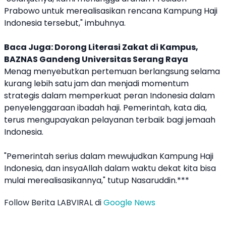
Prabowo untuk merealisasikan rencana Kampung Haji
Indonesia tersebut," imbuhnya.
Baca Juga:
Dorong Literasi Zakat di Kampus,
BAZNAS Gandeng Universitas Serang Raya
Menag menyebutkan pertemuan berlangsung selama
kurang lebih satu jam dan menjadi momentum
strategis dalam memperkuat peran Indonesia dalam
penyelenggaraan ibadah haji. Pemerintah, kata dia,
terus mengupayakan pelayanan terbaik bagi jemaah
Indonesia.
"Pemerintah serius dalam mewujudkan Kampung Haji
Indonesia, dan insyaAllah dalam waktu dekat kita bisa
mulai merealisasikannya," tutup Nasaruddin.***
Follow Berita LABVIRAL di
Google News