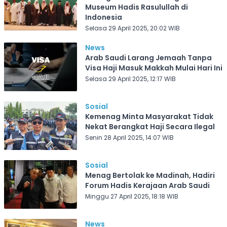
Museum Hadis Rasulullah di
Indonesia
Selasa 29 April 2025, 20:02 WIB
News
Arab Saudi Larang Jemaah Tanpa
Visa Haji Masuk Makkah Mulai Hari Ini
Selasa 29 April 2025, 12:17 WIB
Sosial
Kemenag Minta Masyarakat Tidak
Nekat Berangkat Haji Secara Ilegal
Senin 28 April 2025, 14:07 WIB
Sosial
Menag Bertolak ke Madinah, Hadiri
Forum Hadis Kerajaan Arab Saudi
Minggu 27 April 2025, 18:18 WIB
News