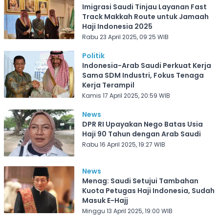
Imigrasi Saudi Tinjau Layanan Fast
Track Makkah Route untuk Jamaah
Haji Indonesia 2025
Rabu 23 April 2025, 09:25 WIB
Politik
Indonesia-Arab Saudi Perkuat Kerja
Sama SDM Industri, Fokus Tenaga
Kerja Terampil
Kamis 17 April 2025, 20:59 WIB
News
DPR RI Upayakan Nego Batas Usia
Haji 90 Tahun dengan Arab Saudi
Rabu 16 April 2025, 19:27 WIB
News
Menag: Saudi Setujui Tambahan
Kuota Petugas Haji Indonesia, Sudah
Masuk E-Hajj
Minggu 13 April 2025, 19:00 WIB