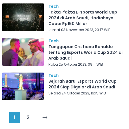
Tech
Fakta-fakta E-sports World Cup
2024 di Arab Saudi, Hadiahnya
Capai Rp150 Miliar
Jumat 03 November 2023, 20:17 WIB
Tech
Tanggapan Cristiano Ronaldo
tentang Esports World Cup 2024 di
Arab Saudi
Rabu 25 Oktober 2023, 09:11 WIB
Tech
Sejarah Baru! Esports World Cup
2024 Siap Digelar di Arab Saudi
Selasa 24 Oktober 2023, 16:15 WIB
1
2