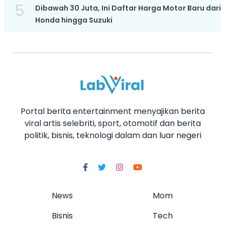
5
Dibawah 30 Juta, Ini Daftar Harga Motor Baru dari
Honda hingga Suzuki
Portal berita entertainment menyajikan berita
viral artis selebriti, sport, otomotif dan berita
politik, bisnis, teknologi dalam dan luar negeri
News
Mom
Bisnis
Tech