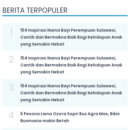
BERITA TERPOPULER
1
154 Inspirasi Nama Bayi Perempuan Sulawesi,
Cantik dan Bermakna Baik Bagi Kehidupan Anak
yang Semakin Hebat
2
154 Inspirasi Nama Bayi Perempuan Sulawesi,
Cantik dan Bermakna Baik Bagi Kehidupan Anak
yang Semakin Hebat
3
154 Inspirasi Nama Bayi Perempuan Sulawesi,
Cantik dan Bermakna Baik Bagi Kehidupan Anak
yang Semakin Hebat
4
5 Pesona Liena Ozora Sopir Bus Agra Mas, Bikin
Busmania makin Betah