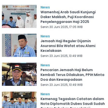
News
Wamenhaj Arab Saudi Kunjungi
Daker Makkah, Puji Koordinasi
Penyelenggaraan Haji 2025
Senin 30 Juni 2025, 17:05 WIB
News
Jemaah Haji Reguler Dijamin
Asuransi Bila Wafat atau Alami
Kecelakaan
Senin 23 Juni 2025, 13:49 WIB
News
Pencarian Jemaah Haji Belum
Kembali Terus Dilakukan, PPIH Minta
Doa dan Kewaspadaan
Senin 23 Juni 2025, 10:49 WIB
News
Kemenag Tegaskan Catatan dalam
Nota Diplomatik Dubes Saudi Sudah