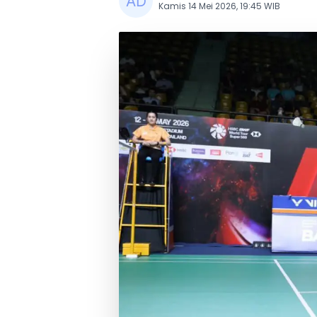
Kamis 14 Mei 2026, 19:45 WIB