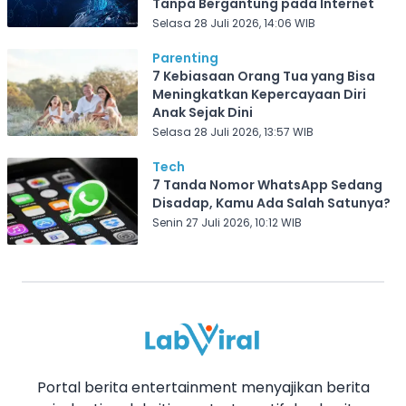
Tanpa Bergantung pada Internet
Selasa 28 Juli 2026, 14:06 WIB
Parenting
7 Kebiasaan Orang Tua yang Bisa
Meningkatkan Kepercayaan Diri
Anak Sejak Dini
Selasa 28 Juli 2026, 13:57 WIB
Tech
7 Tanda Nomor WhatsApp Sedang
Disadap, Kamu Ada Salah Satunya?
Senin 27 Juli 2026, 10:12 WIB
Portal berita entertainment menyajikan berita