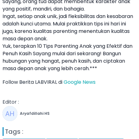
Sayang, orang tua dapat membentuk karakter anak
yang positif, mandiri, dan bahagia.
Ingat, setiap anak unik, jadi fleksibilitas dan kesabaran
adalah kunci utama. Mulai praktikkan tips ini hari ini
juga, karena kualitas parenting menentukan kualitas
masa depan anak.
Yuk, terapkan 10 Tips Parenting Anak yang Efektif dan
Penuh Kasih Sayang mulai dari sekarang! Bangun
hubungan yang hangat, penuh kasih, dan ciptakan
masa depan anak yang lebih cerah.***
Follow Berita LABVIRAL di
Google News
Editor :
Aryafdillahi HS
Tags :