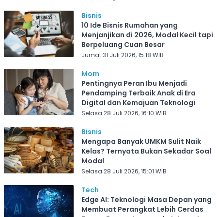
Bisnis
10 Ide Bisnis Rumahan yang
Menjanjikan di 2026, Modal Kecil tapi
Berpeluang Cuan Besar
Jumat 31 Juli 2026, 15:18 WIB
Mom
Pentingnya Peran Ibu Menjadi
Pendamping Terbaik Anak di Era
Digital dan Kemajuan Teknologi
Selasa 28 Juli 2026, 16:10 WIB
Bisnis
Mengapa Banyak UMKM Sulit Naik
Kelas? Ternyata Bukan Sekadar Soal
Modal
Selasa 28 Juli 2026, 15:01 WIB
Tech
Edge AI: Teknologi Masa Depan yang
Membuat Perangkat Lebih Cerdas