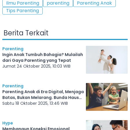
Ilmu Parenting
parenting
Parenting Anak
Tips Parenting
Berita Terkait
Parenting
Ingin Anak Tumbuh Bahagia? Mulailah
dari Gaya Parenting yang Tepat
Jumat 24 Oktober 2025, 10:03 WIB
Parenting
Parenting Anak di Era Digital, Menjaga
Batas, Bukan Melarang. Bunda Haus
Baca
Sabtu 18 Oktober 2025, 13:46 WIB
Hype
Membangun Koneksi Emosional