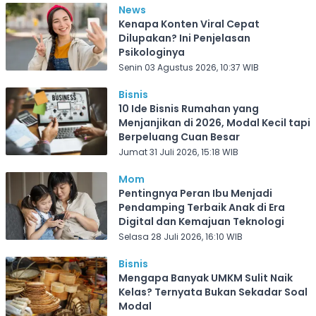
News
Kenapa Konten Viral Cepat
Dilupakan? Ini Penjelasan
Psikologinya
Senin 03 Agustus 2026, 10:37 WIB
Bisnis
10 Ide Bisnis Rumahan yang
Menjanjikan di 2026, Modal Kecil tapi
Berpeluang Cuan Besar
Jumat 31 Juli 2026, 15:18 WIB
Mom
Pentingnya Peran Ibu Menjadi
Pendamping Terbaik Anak di Era
Digital dan Kemajuan Teknologi
Selasa 28 Juli 2026, 16:10 WIB
Bisnis
Mengapa Banyak UMKM Sulit Naik
Kelas? Ternyata Bukan Sekadar Soal
Modal