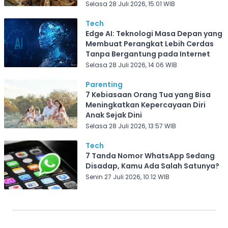
Selasa 28 Juli 2026, 15:01 WIB
Tech
Edge AI: Teknologi Masa Depan yang
Membuat Perangkat Lebih Cerdas
Tanpa Bergantung pada Internet
Selasa 28 Juli 2026, 14:06 WIB
Parenting
7 Kebiasaan Orang Tua yang Bisa
Meningkatkan Kepercayaan Diri
Anak Sejak Dini
Selasa 28 Juli 2026, 13:57 WIB
Tech
7 Tanda Nomor WhatsApp Sedang
Disadap, Kamu Ada Salah Satunya?
Senin 27 Juli 2026, 10:12 WIB