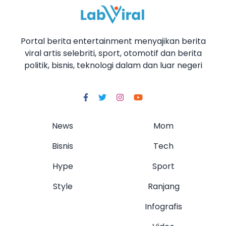
Portal berita entertainment menyajikan berita
viral artis selebriti, sport, otomotif dan berita
politik, bisnis, teknologi dalam dan luar negeri
News
Mom
Bisnis
Tech
Hype
Sport
Style
Ranjang
Infografis