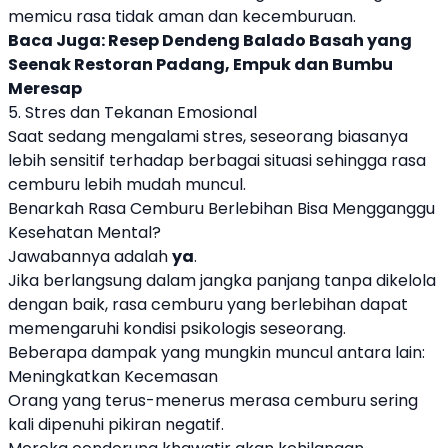
memicu rasa tidak aman dan kecemburuan.
Baca Juga:
Resep Dendeng Balado Basah yang
Seenak Restoran Padang, Empuk dan Bumbu
Meresap
5. Stres dan Tekanan Emosional
Saat sedang mengalami stres, seseorang biasanya
lebih sensitif terhadap berbagai situasi sehingga rasa
cemburu lebih mudah muncul.
Benarkah Rasa Cemburu Berlebihan Bisa Mengganggu
Kesehatan Mental?
Jawabannya adalah
ya
.
Jika berlangsung dalam jangka panjang tanpa dikelola
dengan baik, rasa cemburu yang berlebihan dapat
memengaruhi kondisi psikologis seseorang.
Beberapa dampak yang mungkin muncul antara lain:
Meningkatkan Kecemasan
Orang yang terus-menerus merasa cemburu sering
kali dipenuhi pikiran negatif.