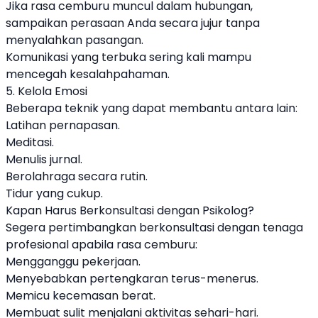
Jika rasa cemburu muncul dalam hubungan,
sampaikan perasaan Anda secara jujur tanpa
menyalahkan pasangan.
Komunikasi yang terbuka sering kali mampu
mencegah kesalahpahaman.
5. Kelola Emosi
Beberapa teknik yang dapat membantu antara lain:
Latihan pernapasan.
Meditasi.
Menulis jurnal.
Berolahraga secara rutin.
Tidur yang cukup.
Kapan Harus Berkonsultasi dengan Psikolog?
Segera pertimbangkan berkonsultasi dengan tenaga
profesional apabila rasa cemburu:
Mengganggu pekerjaan.
Menyebabkan pertengkaran terus-menerus.
Memicu kecemasan berat.
Membuat sulit menjalani aktivitas sehari-hari.