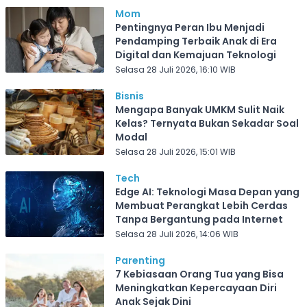
Mom
Pentingnya Peran Ibu Menjadi
Pendamping Terbaik Anak di Era
Digital dan Kemajuan Teknologi
Selasa 28 Juli 2026, 16:10 WIB
Bisnis
Mengapa Banyak UMKM Sulit Naik
Kelas? Ternyata Bukan Sekadar Soal
Modal
Selasa 28 Juli 2026, 15:01 WIB
Tech
Edge AI: Teknologi Masa Depan yang
Membuat Perangkat Lebih Cerdas
Tanpa Bergantung pada Internet
Selasa 28 Juli 2026, 14:06 WIB
Parenting
7 Kebiasaan Orang Tua yang Bisa
Meningkatkan Kepercayaan Diri
Anak Sejak Dini