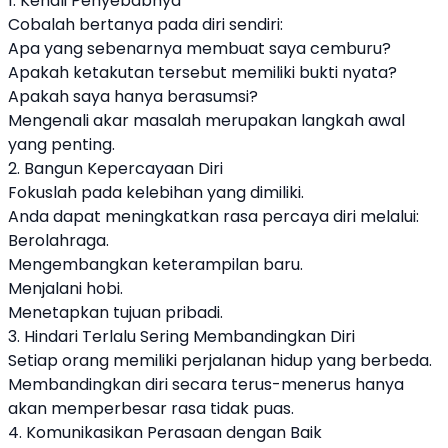
1. Kenali Penyebabnya
Cobalah bertanya pada diri sendiri:
Apa yang sebenarnya membuat saya cemburu?
Apakah ketakutan tersebut memiliki bukti nyata?
Apakah saya hanya berasumsi?
Mengenali akar masalah merupakan langkah awal
yang penting.
2. Bangun Kepercayaan Diri
Fokuslah pada kelebihan yang dimiliki.
Anda dapat meningkatkan rasa percaya diri melalui:
Berolahraga.
Mengembangkan keterampilan baru.
Menjalani hobi.
Menetapkan tujuan pribadi.
3. Hindari Terlalu Sering Membandingkan Diri
Setiap orang memiliki perjalanan hidup yang berbeda.
Membandingkan diri secara terus-menerus hanya
akan memperbesar rasa tidak puas.
4. Komunikasikan Perasaan dengan Baik