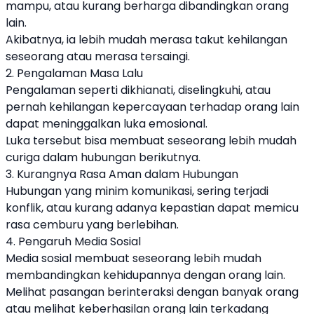
mampu, atau kurang berharga dibandingkan orang
lain.
Akibatnya, ia lebih mudah merasa takut kehilangan
seseorang atau merasa tersaingi.
2. Pengalaman Masa Lalu
Pengalaman seperti dikhianati, diselingkuhi, atau
pernah kehilangan kepercayaan terhadap orang lain
dapat meninggalkan luka emosional.
Luka tersebut bisa membuat seseorang lebih mudah
curiga dalam hubungan berikutnya.
3. Kurangnya Rasa Aman dalam Hubungan
Hubungan yang minim komunikasi, sering terjadi
konflik, atau kurang adanya kepastian dapat memicu
rasa cemburu yang berlebihan.
4. Pengaruh Media Sosial
Media sosial membuat seseorang lebih mudah
membandingkan kehidupannya dengan orang lain.
Melihat pasangan berinteraksi dengan banyak orang
atau melihat keberhasilan orang lain terkadang