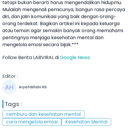
tetapi bukan berarti harus mengendalikan hidupmu.
Mulailah mengenali pemicunya, bangun rasa percaya
diri, dan jalin komunikasi yang baik dengan orang-
orang terdekat. Bagikan artikel ini kepada keluarga
atau teman agar semakin banyak orang memahami
pentingnya menjaga kesehatan mental dan
mengelola emosi secara bijak.***
Follow Berita LABVIRAL di
Google News
Editor :
Aryafdillahi HS
Tags :
cemburu dan kesehatan mental
cara mengelola emosi
Kesehatan Mental