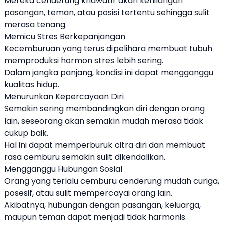
Mereka cenderung khawatir akan kehilangan
pasangan, teman, atau posisi tertentu sehingga sulit
merasa tenang.
Memicu Stres Berkepanjangan
Kecemburuan yang terus dipelihara membuat tubuh
memproduksi hormon stres lebih sering.
Dalam jangka panjang, kondisi ini dapat mengganggu
kualitas hidup.
Menurunkan Kepercayaan Diri
Semakin sering membandingkan diri dengan orang
lain, seseorang akan semakin mudah merasa tidak
cukup baik.
Hal ini dapat memperburuk citra diri dan membuat
rasa cemburu semakin sulit dikendalikan.
Mengganggu Hubungan Sosial
Orang yang terlalu cemburu cenderung mudah curiga,
posesif, atau sulit mempercayai orang lain.
Akibatnya, hubungan dengan pasangan, keluarga,
maupun teman dapat menjadi tidak harmonis.