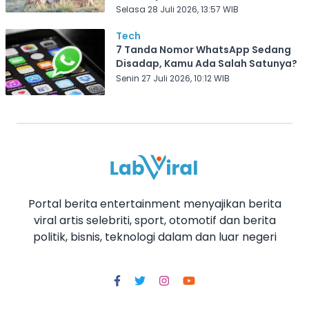
Selasa 28 Juli 2026, 13:57 WIB
Tech
7 Tanda Nomor WhatsApp Sedang
Disadap, Kamu Ada Salah Satunya?
Senin 27 Juli 2026, 10:12 WIB
Portal berita entertainment menyajikan berita
viral artis selebriti, sport, otomotif dan berita
politik, bisnis, teknologi dalam dan luar negeri