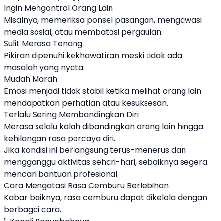
Ingin Mengontrol Orang Lain
Misalnya, memeriksa ponsel pasangan, mengawasi
media sosial, atau membatasi pergaulan.
Sulit Merasa Tenang
Pikiran dipenuhi kekhawatiran meski tidak ada
masalah yang nyata.
Mudah Marah
Emosi menjadi tidak stabil ketika melihat orang lain
mendapatkan perhatian atau kesuksesan.
Terlalu Sering Membandingkan Diri
Merasa selalu kalah dibandingkan orang lain hingga
kehilangan rasa percaya diri.
Jika kondisi ini berlangsung terus-menerus dan
mengganggu aktivitas sehari-hari, sebaiknya segera
mencari bantuan profesional.
Cara Mengatasi Rasa Cemburu Berlebihan
Kabar baiknya, rasa cemburu dapat dikelola dengan
berbagai cara.