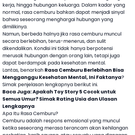
kerja, hingga hubungan keluarga. Dalam kadar yang
normal, rasa cemburu bahkan dapat menjadi sinyal
bahwa seseorang menghargai hubungan yang
dimilikinya.
Namun, berbeda halnya jika rasa cemburu muncul
secara berlebihan, terus-menerus, dan sulit
dikendalikan. Kondisi ini tidak hanya berpotensi
merusak hubungan dengan orang lain, tetapi juga
dapat berdampak pada kesehatan mental.
Lantas, benarkah
Rasa Cemburu Berlebihan Bisa
Mengganggu
Kesehatan Mental
, Ini Faktanya
?
Simak penjelasan lengkapnya berikut ini.
Baca Juga:
Apakah Toy Story 5 Cocok untuk
Semua Umur? Simak Rating Usia dan Ulasan
Lengkapnya
Apa Itu Rasa Cemburu?
Cemburu adalah respons emosional yang muncul
ketika seseorang merasa terancam akan kehilangan