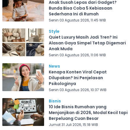
Anak Susah Lepas dari Gadget?
Bunda Bisa Coba 5 Kebiasaan
Sederhana Ini di Rumah
Senin 03 Agustus 2026, 11:45 WIB
Style
Quiet Luxury Masih Jadi Tren? Ini
Alasan Gaya Simpel Tetap Digemari
Anak Muda
Senin 03 Agustus 2026, 11:06 WIB
News
Kenapa Konten Viral Cepat
Dilupakan? Ini Penjelasan
Psikologinya
Senin 03 Agustus 2026, 10:37 WIB
Bisnis
10 Ide Bisnis Rumahan yang
Menjanjikan di 2026, Modal Kecil tapi
Berpeluang Cuan Besar
Jumat 31 Juli 2026, 15:18 WIB