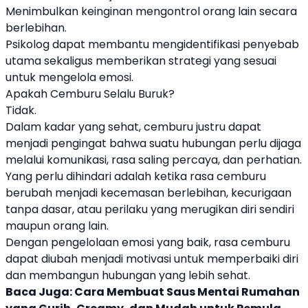
Menimbulkan keinginan mengontrol orang lain secara
berlebihan.
Psikolog dapat membantu mengidentifikasi penyebab
utama sekaligus memberikan strategi yang sesuai
untuk mengelola emosi.
Apakah Cemburu Selalu Buruk?
Tidak.
Dalam kadar yang sehat, cemburu justru dapat
menjadi pengingat bahwa suatu hubungan perlu dijaga
melalui komunikasi, rasa saling percaya, dan perhatian.
Yang perlu dihindari adalah ketika rasa cemburu
berubah menjadi kecemasan berlebihan, kecurigaan
tanpa dasar, atau perilaku yang merugikan diri sendiri
maupun orang lain.
Dengan pengelolaan emosi yang baik, rasa cemburu
dapat diubah menjadi motivasi untuk memperbaiki diri
dan membangun hubungan yang lebih sehat.
Baca Juga:
Cara Membuat Saus Mentai Rumahan