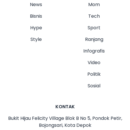
News
Mom
Bisnis
Tech
Hype
Sport
Style
Ranjang
Infografis
Video
Politik
Sosial
KONTAK
Bukit Hijau Felicity Village Blok B No 5, Pondok Petir,
Bojongsari, Kota Depok