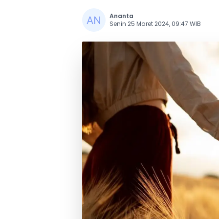
Ananta
Senin 25 Maret 2024, 09:47 WIB