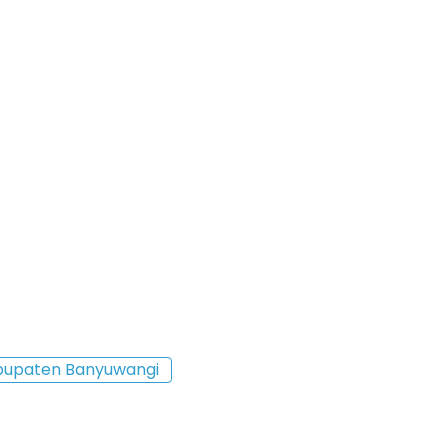
bupaten Banyuwangi