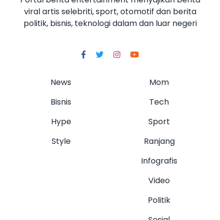
viral artis selebriti, sport, otomotif dan berita
politik, bisnis, teknologi dalam dan luar negeri
News
Mom
Bisnis
Tech
Hype
Sport
Style
Ranjang
Infografis
Video
Politik
Sosial