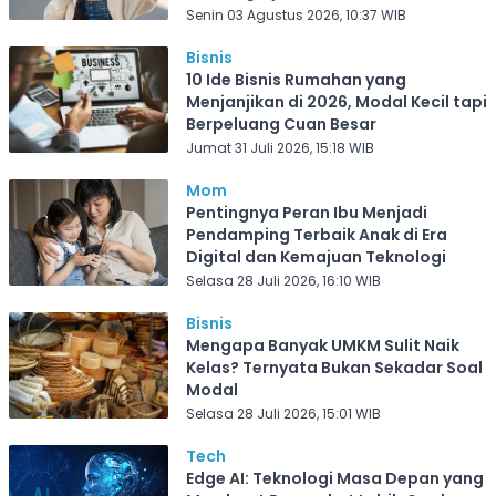
Senin 03 Agustus 2026, 10:37 WIB
Bisnis
10 Ide Bisnis Rumahan yang
Menjanjikan di 2026, Modal Kecil tapi
Berpeluang Cuan Besar
Jumat 31 Juli 2026, 15:18 WIB
Mom
Pentingnya Peran Ibu Menjadi
Pendamping Terbaik Anak di Era
Digital dan Kemajuan Teknologi
Selasa 28 Juli 2026, 16:10 WIB
Bisnis
Mengapa Banyak UMKM Sulit Naik
Kelas? Ternyata Bukan Sekadar Soal
Modal
Selasa 28 Juli 2026, 15:01 WIB
Tech
Edge AI: Teknologi Masa Depan yang