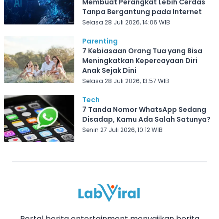
Membuat Perangkat Lebih Cerdas
Tanpa Bergantung pada Internet
Selasa 28 Juli 2026, 14:06 WIB
Parenting
7 Kebiasaan Orang Tua yang Bisa
Meningkatkan Kepercayaan Diri
Anak Sejak Dini
Selasa 28 Juli 2026, 13:57 WIB
Tech
7 Tanda Nomor WhatsApp Sedang
Disadap, Kamu Ada Salah Satunya?
Senin 27 Juli 2026, 10:12 WIB
Portal berita entertainment menyajikan berita