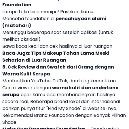
Foundation
Lampu toko bisa menipu! Pastikan kamu:
Mencoba foundation di
pencahayaan alami
(matahari)
Menunggu beberapa saat setelah aplikasi (untuk
melihat oksidasi)
Bawa kaca kecil dan cek hasilnya di luar ruangan
Baca Juga:
Tips Makeup Tahan Lama Meski
Seharian di Luar Ruangan
6. Cek Review dan Swatch dari Orang dengan
Warna Kulit Serupa
Manfaatkan YouTube, TikTok, dan blog kecantikan.
Cari reviewer dengan
warna kulit dan undertone
serupa
agar kamu bisa membandingkan hasilnya
secara real. Beberapa brand lokal dan internasional
bahkan punya fitur "Find My Shade" di website-nya.
Rekomendasi Brand Foundation dengan Banyak Pilihan
Shade