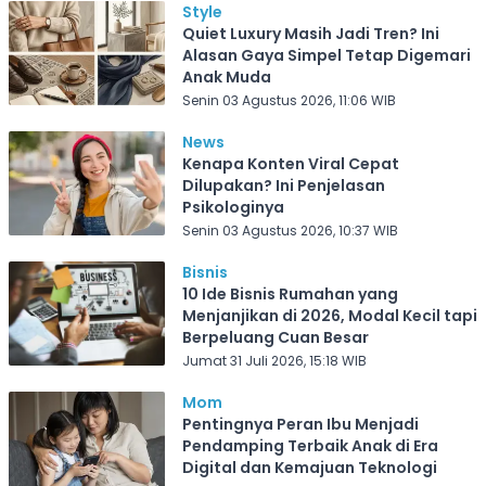
Style
Quiet Luxury Masih Jadi Tren? Ini
Alasan Gaya Simpel Tetap Digemari
Anak Muda
Senin 03 Agustus 2026, 11:06 WIB
News
Kenapa Konten Viral Cepat
Dilupakan? Ini Penjelasan
Psikologinya
Senin 03 Agustus 2026, 10:37 WIB
Bisnis
10 Ide Bisnis Rumahan yang
Menjanjikan di 2026, Modal Kecil tapi
Berpeluang Cuan Besar
Jumat 31 Juli 2026, 15:18 WIB
Mom
Pentingnya Peran Ibu Menjadi
Pendamping Terbaik Anak di Era
Digital dan Kemajuan Teknologi