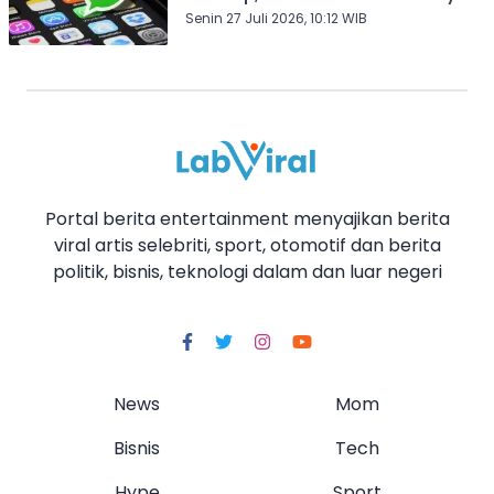
Senin 27 Juli 2026, 10:12 WIB
Portal berita entertainment menyajikan berita
viral artis selebriti, sport, otomotif dan berita
politik, bisnis, teknologi dalam dan luar negeri
News
Mom
Bisnis
Tech
Hype
Sport