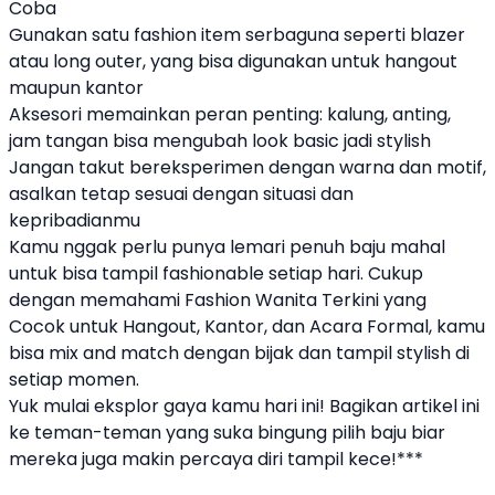
Coba
Gunakan satu fashion item serbaguna seperti blazer
atau long outer, yang bisa digunakan untuk hangout
maupun kantor
Aksesori memainkan peran penting: kalung, anting,
jam tangan bisa mengubah look basic jadi stylish
Jangan takut bereksperimen dengan warna dan motif,
asalkan tetap sesuai dengan situasi dan
kepribadianmu
Kamu nggak perlu punya lemari penuh baju mahal
untuk bisa tampil fashionable setiap hari. Cukup
dengan memahami Fashion Wanita Terkini yang
Cocok untuk Hangout, Kantor, dan Acara Formal, kamu
bisa mix and match dengan bijak dan tampil stylish di
setiap momen.
Yuk mulai eksplor gaya kamu hari ini! Bagikan artikel ini
ke teman-teman yang suka bingung pilih baju biar
mereka juga makin percaya diri tampil kece!***