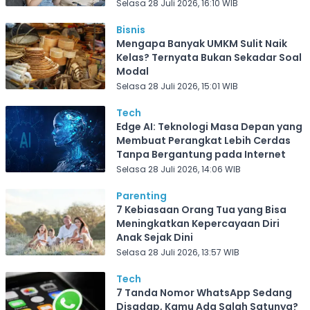
Selasa 28 Juli 2026, 16:10 WIB
Bisnis
Mengapa Banyak UMKM Sulit Naik
Kelas? Ternyata Bukan Sekadar Soal
Modal
Selasa 28 Juli 2026, 15:01 WIB
Tech
Edge AI: Teknologi Masa Depan yang
Membuat Perangkat Lebih Cerdas
Tanpa Bergantung pada Internet
Selasa 28 Juli 2026, 14:06 WIB
Parenting
7 Kebiasaan Orang Tua yang Bisa
Meningkatkan Kepercayaan Diri
Anak Sejak Dini
Selasa 28 Juli 2026, 13:57 WIB
Tech
7 Tanda Nomor WhatsApp Sedang
Disadap, Kamu Ada Salah Satunya?