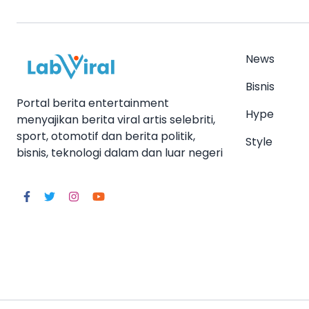
News
Bisnis
Portal berita entertainment
Hype
menyajikan berita viral artis selebriti,
sport, otomotif dan berita politik,
Style
bisnis, teknologi dalam dan luar negeri