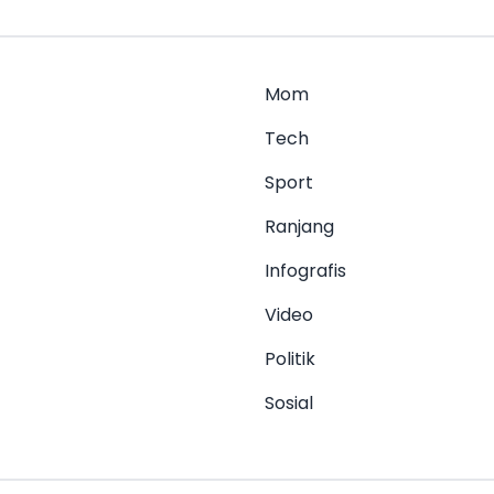
Mom
Tech
Sport
Ranjang
Infografis
Video
Politik
Sosial