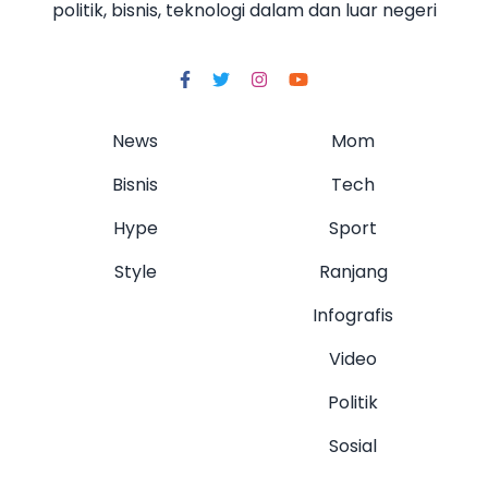
politik, bisnis, teknologi dalam dan luar negeri
News
Mom
Bisnis
Tech
Hype
Sport
Style
Ranjang
Infografis
Video
Politik
Sosial