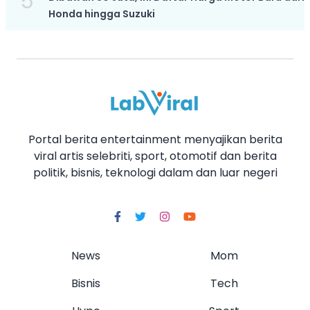
5
Honda hingga Suzuki
Portal berita entertainment menyajikan berita
viral artis selebriti, sport, otomotif dan berita
politik, bisnis, teknologi dalam dan luar negeri
News
Mom
Bisnis
Tech