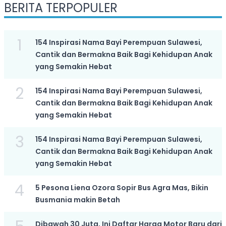
BERITA TERPOPULER
1
154 Inspirasi Nama Bayi Perempuan Sulawesi,
Cantik dan Bermakna Baik Bagi Kehidupan Anak
yang Semakin Hebat
2
154 Inspirasi Nama Bayi Perempuan Sulawesi,
Cantik dan Bermakna Baik Bagi Kehidupan Anak
yang Semakin Hebat
3
154 Inspirasi Nama Bayi Perempuan Sulawesi,
Cantik dan Bermakna Baik Bagi Kehidupan Anak
yang Semakin Hebat
4
5 Pesona Liena Ozora Sopir Bus Agra Mas, Bikin
Busmania makin Betah
Dibawah 30 Juta, Ini Daftar Harga Motor Baru dari