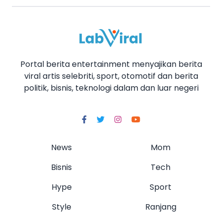
Portal berita entertainment menyajikan berita
viral artis selebriti, sport, otomotif dan berita
politik, bisnis, teknologi dalam dan luar negeri
News
Mom
Bisnis
Tech
Hype
Sport
Style
Ranjang