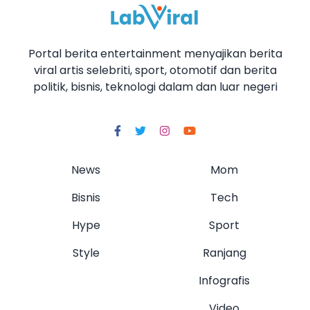
Portal berita entertainment menyajikan berita
viral artis selebriti, sport, otomotif dan berita
politik, bisnis, teknologi dalam dan luar negeri
News
Mom
Bisnis
Tech
Hype
Sport
Style
Ranjang
Infografis
Video