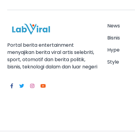
News
Bisnis
Portal berita entertainment
Hype
menyajikan berita viral artis selebriti,
sport, otomotif dan berita politik,
Style
bisnis, teknologi dalam dan luar negeri