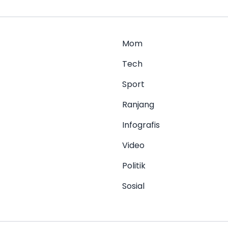
Mom
Tech
Sport
Ranjang
Infografis
Video
Politik
Sosial