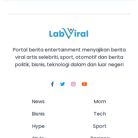
Portal berita entertainment menyajikan berita
viral artis selebriti, sport, otomotif dan berita
politik, bisnis, teknologi dalam dan luar negeri
News
Mom
Bisnis
Tech
Hype
Sport