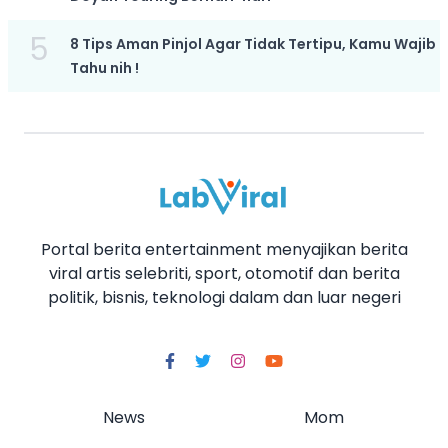
5
8 Tips Aman Pinjol Agar Tidak Tertipu, Kamu Wajib
Tahu nih !
Portal berita entertainment menyajikan berita
viral artis selebriti, sport, otomotif dan berita
politik, bisnis, teknologi dalam dan luar negeri
News
Mom