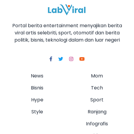
Portal berita entertainment menyajikan berita
viral artis selebriti, sport, otomotif dan berita
politik, bisnis, teknologi dalam dan luar negeri
News
Mom
Bisnis
Tech
Hype
Sport
Style
Ranjang
Infografis