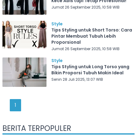
Kece Abis tapi Tetap Profesional!
Jumat 26 September 2025, 10:58 WIB
Style
Tips Styling untuk Short Torso: Cara
Pintar Membuat Tubuh Lebih
Proporsional
Jumat 26 September 2025, 10:58 WIB
Style
Tips Styling untuk Long Torso yang
Bikin Proporsi Tubuh Makin Ideal
Senin 28 Juli 2025, 13:07 WIB
1
BERITA TERPOPULER