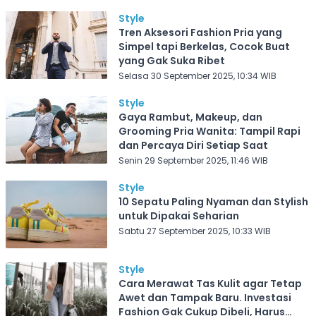
Style
Tren Aksesori Fashion Pria yang
Simpel tapi Berkelas, Cocok Buat
yang Gak Suka Ribet
Selasa 30 September 2025, 10:34 WIB
Style
Gaya Rambut, Makeup, dan
Grooming Pria Wanita: Tampil Rapi
dan Percaya Diri Setiap Saat
Senin 29 September 2025, 11:46 WIB
Style
10 Sepatu Paling Nyaman dan Stylish
untuk Dipakai Seharian
Sabtu 27 September 2025, 10:33 WIB
Style
Cara Merawat Tas Kulit agar Tetap
Awet dan Tampak Baru. Investasi
Fashion Gak Cukup Dibeli, Harus