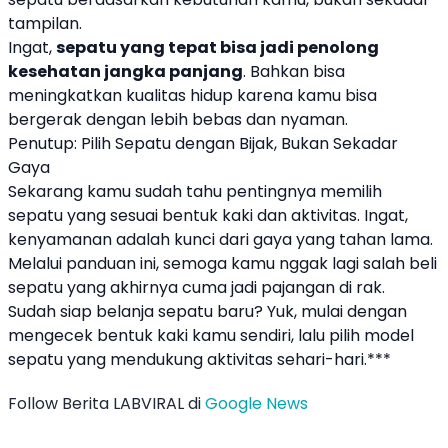
tampilan.
Ingat,
sepatu yang tepat bisa jadi penolong
kesehatan jangka panjang
. Bahkan bisa
meningkatkan kualitas hidup karena kamu bisa
bergerak dengan lebih bebas dan nyaman.
Penutup: Pilih Sepatu dengan Bijak, Bukan Sekadar
Gaya
Sekarang kamu sudah tahu pentingnya memilih
sepatu yang sesuai bentuk kaki dan aktivitas. Ingat,
kenyamanan adalah kunci dari gaya yang tahan lama.
Melalui panduan ini, semoga kamu nggak lagi salah beli
sepatu yang akhirnya cuma jadi pajangan di rak.
Sudah siap belanja sepatu baru? Yuk, mulai dengan
mengecek bentuk kaki kamu sendiri, lalu pilih model
sepatu yang mendukung aktivitas sehari-hari.***
Follow Berita LABVIRAL di
Google News