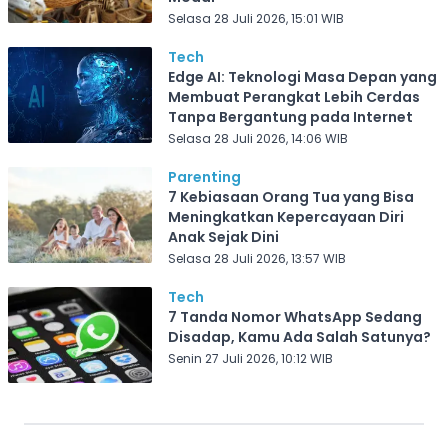
Selasa 28 Juli 2026, 15:01 WIB
Tech
Edge AI: Teknologi Masa Depan yang
Membuat Perangkat Lebih Cerdas
Tanpa Bergantung pada Internet
Selasa 28 Juli 2026, 14:06 WIB
Parenting
7 Kebiasaan Orang Tua yang Bisa
Meningkatkan Kepercayaan Diri
Anak Sejak Dini
Selasa 28 Juli 2026, 13:57 WIB
Tech
7 Tanda Nomor WhatsApp Sedang
Disadap, Kamu Ada Salah Satunya?
Senin 27 Juli 2026, 10:12 WIB