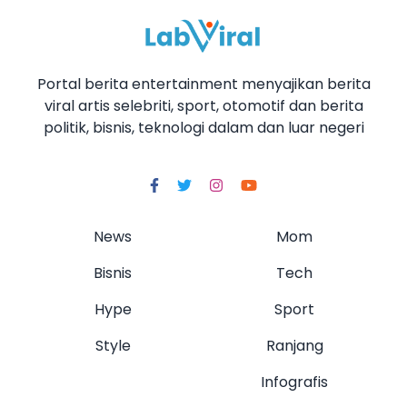
Portal berita entertainment menyajikan berita
viral artis selebriti, sport, otomotif dan berita
politik, bisnis, teknologi dalam dan luar negeri
News
Mom
Bisnis
Tech
Hype
Sport
Style
Ranjang
Infografis