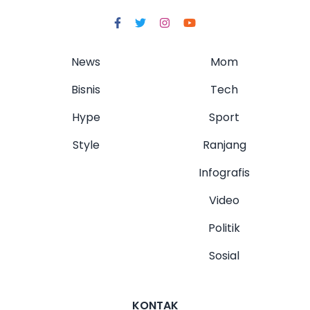
News
Mom
Bisnis
Tech
Hype
Sport
Style
Ranjang
Infografis
Video
Politik
Sosial
KONTAK