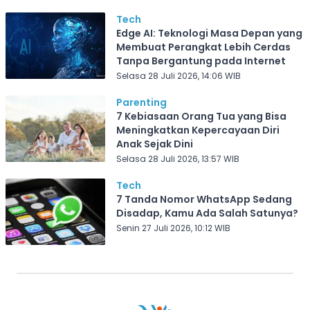
Tech
Edge AI: Teknologi Masa Depan yang
Membuat Perangkat Lebih Cerdas
Tanpa Bergantung pada Internet
Selasa 28 Juli 2026, 14:06 WIB
Parenting
7 Kebiasaan Orang Tua yang Bisa
Meningkatkan Kepercayaan Diri
Anak Sejak Dini
Selasa 28 Juli 2026, 13:57 WIB
Tech
7 Tanda Nomor WhatsApp Sedang
Disadap, Kamu Ada Salah Satunya?
Senin 27 Juli 2026, 10:12 WIB