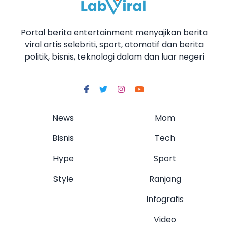
Portal berita entertainment menyajikan berita
viral artis selebriti, sport, otomotif dan berita
politik, bisnis, teknologi dalam dan luar negeri
News
Mom
Bisnis
Tech
Hype
Sport
Style
Ranjang
Infografis
Video