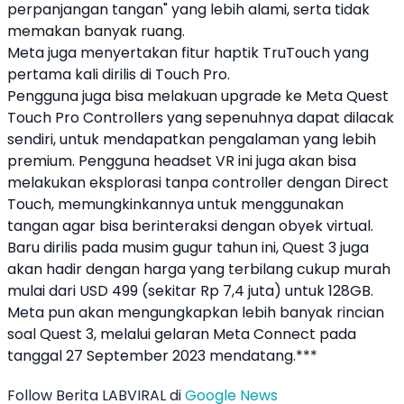
perpanjangan tangan" yang lebih alami, serta tidak
memakan banyak ruang.
Meta juga menyertakan fitur haptik TruTouch yang
pertama kali dirilis di Touch Pro.
Pengguna juga bisa melakuan upgrade ke Meta Quest
Touch Pro Controllers yang sepenuhnya dapat dilacak
sendiri, untuk mendapatkan pengalaman yang lebih
premium. Pengguna headset VR ini juga akan bisa
melakukan eksplorasi tanpa controller dengan Direct
Touch, memungkinkannya untuk menggunakan
tangan agar bisa berinteraksi dengan obyek virtual.
Baru dirilis pada musim gugur tahun ini, Quest 3 juga
akan hadir dengan harga yang terbilang cukup murah
mulai dari USD 499 (sekitar Rp 7,4 juta) untuk 128GB.
Meta pun akan mengungkapkan lebih banyak rincian
soal Quest 3, melalui gelaran Meta Connect pada
tanggal 27 September 2023 mendatang.***
Follow Berita LABVIRAL di
Google News