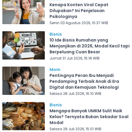
Kenapa Konten Viral Cepat
Dilupakan? Ini Penjelasan
Psikologinya
Senin 03 Agustus 2026, 10:37 WIB
Bisnis
10 Ide Bisnis Rumahan yang
Menjanjikan di 2026, Modal Kecil tapi
Berpeluang Cuan Besar
Jumat 31 Juli 2026, 15:18 WIB
Mom
Pentingnya Peran Ibu Menjadi
Pendamping Terbaik Anak di Era
Digital dan Kemajuan Teknologi
Selasa 28 Juli 2026, 16:10 WIB
Bisnis
Mengapa Banyak UMKM Sulit Naik
Kelas? Ternyata Bukan Sekadar Soal
Modal
Selasa 28 Juli 2026, 15:01 WIB