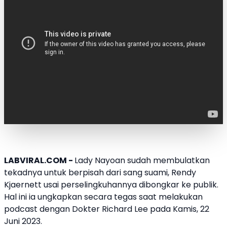
LABVIRAL.COM -
Lady Nayoan
sudah membulatkan
tekadnya untuk berpisah dari sang suami,
Rendy
Kjaernett
usai perselingkuhannya dibongkar ke publik.
Hal ini ia ungkapkan secara tegas saat melakukan
podcast dengan
Dokter Richard Lee
pada Kamis, 22
Juni 2023.