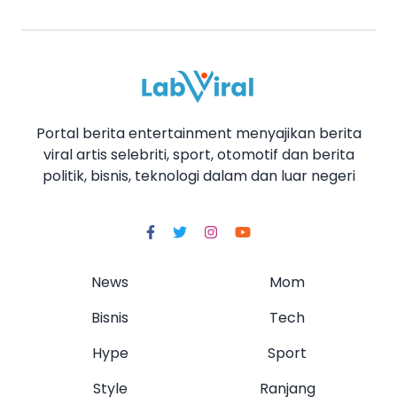
Portal berita entertainment menyajikan berita
viral artis selebriti, sport, otomotif dan berita
politik, bisnis, teknologi dalam dan luar negeri
News
Mom
Bisnis
Tech
Hype
Sport
Style
Ranjang