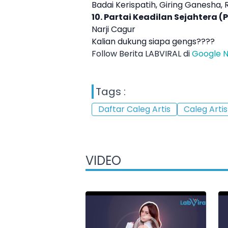
Badai Kerispatih, Giring Ganesha
10. Partai Keadilan Sejahtera (
Narji Cagur
Kalian dukung siapa gengs????
Follow Berita LABVIRAL di
Google 
Tags :
Daftar Caleg Artis
Caleg Artis
VIDEO