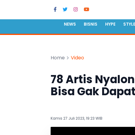
NEWS
BISNIS
HYPE
STYL
Home
Video
78 Artis Nyalon
Bisa Gak Dapat
Kamis 27 Juli 2023, 19:23 WIB