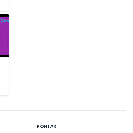
KONTAK