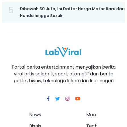
5
Dibawah 30 Juta, Ini Daftar Harga Motor Baru dari
Honda hingga Suzuki
Portal berita entertainment menyajikan berita
viral artis selebriti, sport, otomotif dan berita
politik, bisnis, teknologi dalam dan luar negeri
News
Mom
Bisnis
Tech