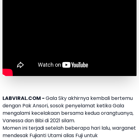
LABVIRAL.COM -
Gala Sky
akhirnya kembali bertemu
dengan Pak Ansori, sosok penyelamat ketika Gala
mengalami kecelakaan bersama kedua orangtuanya,
Vanessa dan Bibi di 2021 silam.
Momen ini terjadi setelah beberapa hari lalu, warganet
mendesak
Fujianti Utami
alias Fuji untuk