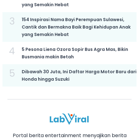
yang Semakin Hebat
3
154 Inspirasi Nama Bayi Perempuan Sulawesi,
Cantik dan Bermakna Baik Bagi Kehidupan Anak
yang Semakin Hebat
4
5 Pesona Liena Ozora Sopir Bus Agra Mas, Bikin
Busmania makin Betah
5
Dibawah 30 Juta, Ini Daftar Harga Motor Baru dari
Honda hingga Suzuki
Portal berita entertainment menyajikan berita