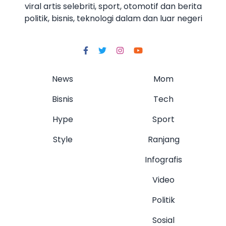
viral artis selebriti, sport, otomotif dan berita
politik, bisnis, teknologi dalam dan luar negeri
News
Mom
Bisnis
Tech
Hype
Sport
Style
Ranjang
Infografis
Video
Politik
Sosial