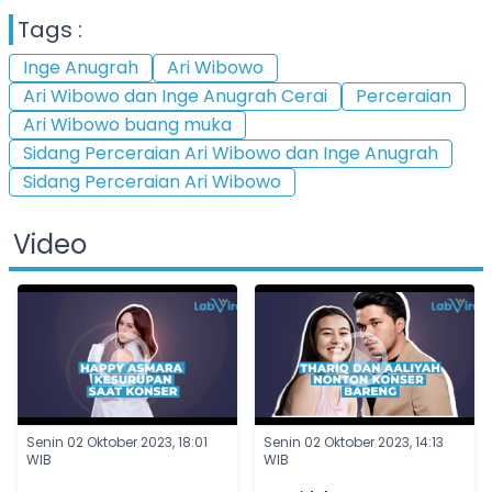
Tags :
Inge Anugrah
Ari Wibowo
Ari Wibowo dan Inge Anugrah Cerai
Perceraian
Ari Wibowo buang muka
Sidang Perceraian Ari Wibowo dan Inge Anugrah
Sidang Perceraian Ari Wibowo
Video
Senin 02 Oktober 2023, 18:01
Senin 02 Oktober 2023, 14:13
WIB
WIB