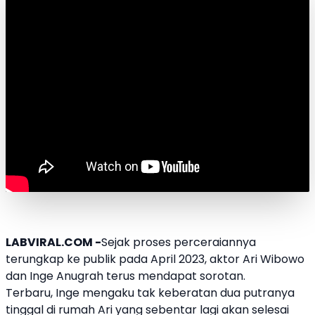
LABVIRAL.COM -
Sejak proses perceraiannya
terungkap ke publik pada April 2023, aktor
Ari Wibowo
dan
Inge Anugrah
terus mendapat sorotan.
Terbaru, Inge mengaku tak keberatan dua putranya
tinggal di rumah Ari yang sebentar lagi akan selesai