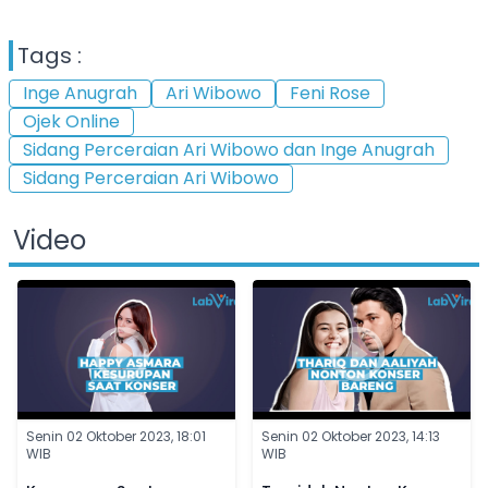
Tags :
Inge Anugrah
Ari Wibowo
Feni Rose
Ojek Online
Sidang Perceraian Ari Wibowo dan Inge Anugrah
Sidang Perceraian Ari Wibowo
Video
Senin 02 Oktober 2023, 18:01
Senin 02 Oktober 2023, 14:13
WIB
WIB