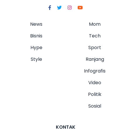
News
Mom
Bisnis
Tech
Hype
Sport
Style
Ranjang
Infografis
Video
Politik
Sosial
KONTAK