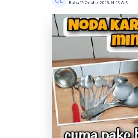
Rabu 15 Oktober 2025, 14:43 WIB