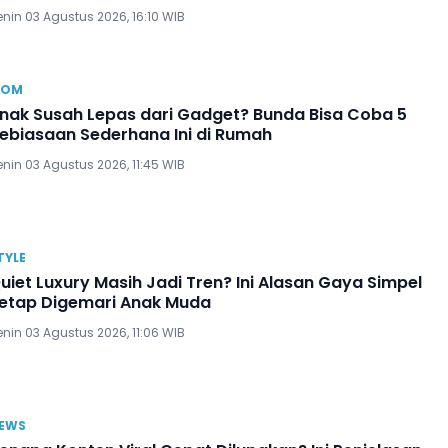
nin 03 Agustus 2026, 16:10 WIB
OM
nak Susah Lepas dari Gadget? Bunda Bisa Coba 5
ebiasaan Sederhana Ini di Rumah
nin 03 Agustus 2026, 11:45 WIB
TYLE
uiet Luxury Masih Jadi Tren? Ini Alasan Gaya Simpel
etap Digemari Anak Muda
nin 03 Agustus 2026, 11:06 WIB
EWS