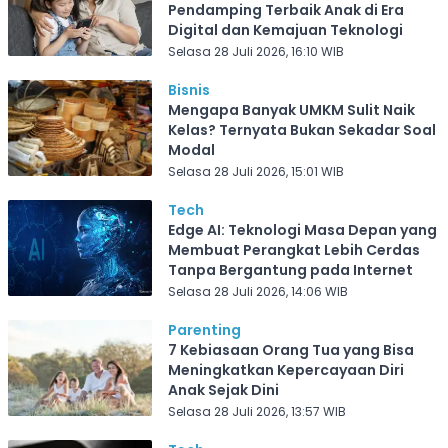
Pendamping Terbaik Anak di Era
Digital dan Kemajuan Teknologi
Selasa 28 Juli 2026, 16:10 WIB
Bisnis
Mengapa Banyak UMKM Sulit Naik
Kelas? Ternyata Bukan Sekadar Soal
Modal
Selasa 28 Juli 2026, 15:01 WIB
Tech
Edge AI: Teknologi Masa Depan yang
Membuat Perangkat Lebih Cerdas
Tanpa Bergantung pada Internet
Selasa 28 Juli 2026, 14:06 WIB
Parenting
7 Kebiasaan Orang Tua yang Bisa
Meningkatkan Kepercayaan Diri
Anak Sejak Dini
Selasa 28 Juli 2026, 13:57 WIB