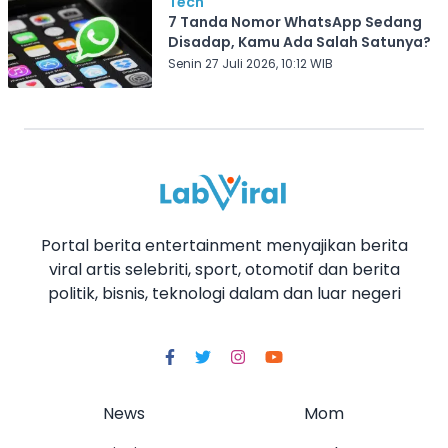
Tech
7 Tanda Nomor WhatsApp Sedang
Disadap, Kamu Ada Salah Satunya?
Senin 27 Juli 2026, 10:12 WIB
Portal berita entertainment menyajikan berita
viral artis selebriti, sport, otomotif dan berita
politik, bisnis, teknologi dalam dan luar negeri
News
Mom