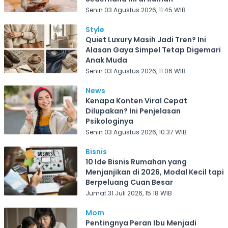
Senin 03 Agustus 2026, 11:45 WIB
Style
Quiet Luxury Masih Jadi Tren? Ini
Alasan Gaya Simpel Tetap Digemari
Anak Muda
Senin 03 Agustus 2026, 11:06 WIB
News
Kenapa Konten Viral Cepat
Dilupakan? Ini Penjelasan
Psikologinya
Senin 03 Agustus 2026, 10:37 WIB
Bisnis
10 Ide Bisnis Rumahan yang
Menjanjikan di 2026, Modal Kecil tapi
Berpeluang Cuan Besar
Jumat 31 Juli 2026, 15:18 WIB
Mom
Pentingnya Peran Ibu Menjadi