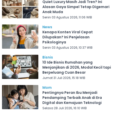
Quiet Luxury Masih Jadi Tren? Ini
Alasan Gaya Simpel Tetap Digemari
Anak Muda
Senin 03 Agustus 2026, 11:06 WIB
News
Kenapa Konten Viral Cepat
Dilupakan? Ini Penjelasan
Psikologinya
Senin 03 Agustus 2026, 10:37 WIB
Bisnis
10 Ide Bisnis Rumahan yang
Menjanjikan di 2026, Modal Kecil tapi
Berpeluang Cuan Besar
Jumat 31 Juli 2026, 15:18 WIB
Mom
Pentingnya Peran Ibu Menjadi
Pendamping Terbaik Anak di Era
Digital dan Kemajuan Teknologi
Selasa 28 Juli 2026, 16:10 WIB