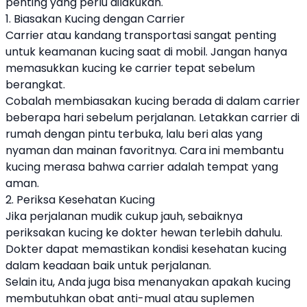
penting yang perlu dilakukan.
1. Biasakan Kucing dengan Carrier
Carrier atau kandang transportasi sangat penting
untuk keamanan kucing saat di mobil. Jangan hanya
memasukkan kucing ke carrier tepat sebelum
berangkat.
Cobalah membiasakan kucing berada di dalam carrier
beberapa hari sebelum perjalanan. Letakkan carrier di
rumah dengan pintu terbuka, lalu beri alas yang
nyaman dan mainan favoritnya. Cara ini membantu
kucing merasa bahwa carrier adalah tempat yang
aman.
2. Periksa Kesehatan Kucing
Jika perjalanan mudik cukup jauh, sebaiknya
periksakan kucing ke dokter hewan terlebih dahulu.
Dokter dapat memastikan kondisi kesehatan kucing
dalam keadaan baik untuk perjalanan.
Selain itu, Anda juga bisa menanyakan apakah kucing
membutuhkan obat anti-mual atau suplemen