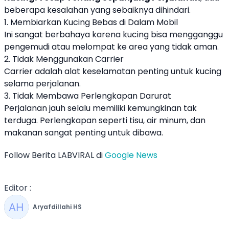
beberapa kesalahan yang sebaiknya dihindari.
1. Membiarkan Kucing Bebas di Dalam Mobil
Ini sangat berbahaya karena kucing bisa mengganggu
pengemudi atau melompat ke area yang tidak aman.
2. Tidak Menggunakan Carrier
Carrier adalah alat keselamatan penting untuk kucing
selama perjalanan.
3. Tidak Membawa Perlengkapan Darurat
Perjalanan jauh selalu memiliki kemungkinan tak
terduga. Perlengkapan seperti tisu, air minum, dan
makanan sangat penting untuk dibawa.
Follow Berita LABVIRAL di
Google News
Editor :
Aryafdillahi HS