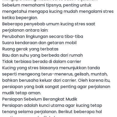
Sebelum memahami tipsnya, penting untuk
mengetahui mengapa kucing mudah mengalami stres
ketika bepergian.
Beberapa penyebab umum kucing stres saat
perjalanan antara lain:
Perubahan lingkungan secara tiba-tiba
Suara kendaraan dan getaran mobil
Ruang gerak yang terbatas
Bau dan suhu yang berbeda dari rumah
Tidak terbiasa berada di dalam carrier
Kucing yang stres biasanya menunjukkan tanda
seperti mengeong terus-menerus, gelisah, muntah,
bahkan berusaha keluar dari carrier. Oleh karena itu,
persiapan yang baik sangat penting agar perjalanan
mudik tetap aman.
Persiapan Sebelum Berangkat Mudik
Persiapan adalah kunci utama agar kucing tetap
tenang selama perjalanan. Berikut beberapa hal