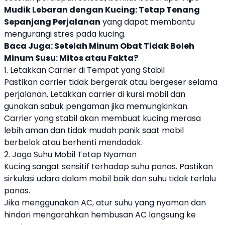
Mudik Lebaran dengan Kucing: Tetap Tenang
Sepanjang Perjalanan
yang dapat membantu
mengurangi stres pada kucing.
Baca Juga:
Setelah Minum Obat Tidak Boleh
Minum Susu: Mitos atau Fakta?
1. Letakkan Carrier di Tempat yang Stabil
Pastikan carrier tidak bergerak atau bergeser selama
perjalanan. Letakkan carrier di kursi mobil dan
gunakan sabuk pengaman jika memungkinkan.
Carrier yang stabil akan membuat kucing merasa
lebih aman dan tidak mudah panik saat mobil
berbelok atau berhenti mendadak.
2. Jaga Suhu Mobil Tetap Nyaman
Kucing sangat sensitif terhadap suhu panas. Pastikan
sirkulasi udara dalam mobil baik dan suhu tidak terlalu
panas.
Jika menggunakan AC, atur suhu yang nyaman dan
hindari mengarahkan hembusan AC langsung ke