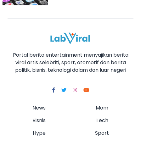
Portal berita entertainment menyajikan berita
viral artis selebriti, sport, otomotif dan berita
politik, bisnis, teknologi dalam dan luar negeri
News
Mom
Bisnis
Tech
Hype
Sport