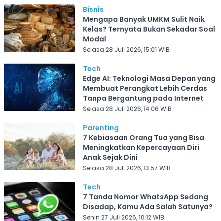
Bisnis
Mengapa Banyak UMKM Sulit Naik
Kelas? Ternyata Bukan Sekadar Soal
Modal
Selasa 28 Juli 2026, 15:01 WIB
Tech
Edge AI: Teknologi Masa Depan yang
Membuat Perangkat Lebih Cerdas
Tanpa Bergantung pada Internet
Selasa 28 Juli 2026, 14:06 WIB
Parenting
7 Kebiasaan Orang Tua yang Bisa
Meningkatkan Kepercayaan Diri
Anak Sejak Dini
Selasa 28 Juli 2026, 13:57 WIB
Tech
7 Tanda Nomor WhatsApp Sedang
Disadap, Kamu Ada Salah Satunya?
Senin 27 Juli 2026, 10:12 WIB