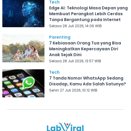
Tech
Edge AI: Teknologi Masa Depan yang
Membuat Perangkat Lebih Cerdas
Tanpa Bergantung pada Internet
Selasa 28 Juli 2026, 14:06 WIB
Parenting
7 Kebiasaan Orang Tua yang Bisa
Meningkatkan Kepercayaan Diri
Anak Sejak Dini
Selasa 28 Juli 2026, 13:57 WIB
Tech
7 Tanda Nomor WhatsApp Sedang
Disadap, Kamu Ada Salah Satunya?
Senin 27 Juli 2026, 10:12 WIB