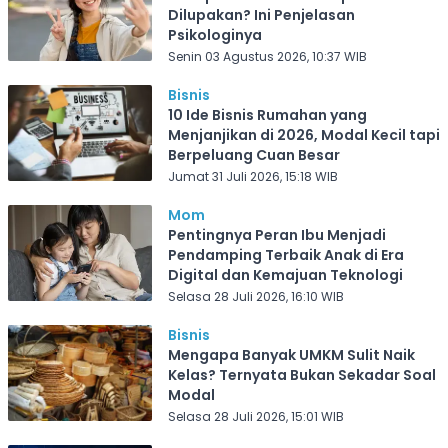
Dilupakan? Ini Penjelasan
Psikologinya
Senin 03 Agustus 2026, 10:37 WIB
Bisnis
10 Ide Bisnis Rumahan yang
Menjanjikan di 2026, Modal Kecil tapi
Berpeluang Cuan Besar
Jumat 31 Juli 2026, 15:18 WIB
Mom
Pentingnya Peran Ibu Menjadi
Pendamping Terbaik Anak di Era
Digital dan Kemajuan Teknologi
Selasa 28 Juli 2026, 16:10 WIB
Bisnis
Mengapa Banyak UMKM Sulit Naik
Kelas? Ternyata Bukan Sekadar Soal
Modal
Selasa 28 Juli 2026, 15:01 WIB