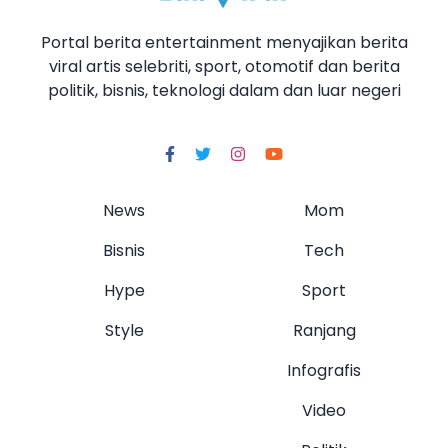
Portal berita entertainment menyajikan berita
viral artis selebriti, sport, otomotif dan berita
politik, bisnis, teknologi dalam dan luar negeri
News
Mom
Bisnis
Tech
Hype
Sport
Style
Ranjang
Infografis
Video