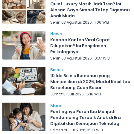
Quiet Luxury Masih Jadi Tren? Ini
Alasan Gaya Simpel Tetap Digemari
Anak Muda
Senin 03 Agustus 2026, 11:06 WIB
News
Kenapa Konten Viral Cepat
Dilupakan? Ini Penjelasan
Psikologinya
Senin 03 Agustus 2026, 10:37 WIB
Bisnis
10 Ide Bisnis Rumahan yang
Menjanjikan di 2026, Modal Kecil tapi
Berpeluang Cuan Besar
Jumat 31 Juli 2026, 15:18 WIB
Mom
Pentingnya Peran Ibu Menjadi
Pendamping Terbaik Anak di Era
Digital dan Kemajuan Teknologi
Selasa 28 Juli 2026, 16:10 WIB