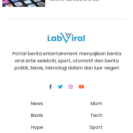
Portal berita entertainment menyajikan berita
viral artis selebriti, sport, otomotif dan berita
politik, bisnis, teknologi dalam dan luar negeri
News
Mom
Bisnis
Tech
Hype
Sport