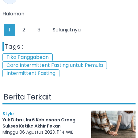
Halaman :
1
2
3
Selanjutnya
Tags :
Tika Panggabean
Cara Intermittent Fasting untuk Pemula
Intermittent Fasting
Berita Terkait
Style
Yuk Ditiru, Ini 6 Kebiasaan Orang
Sukses Ketika Akhir Pekan
Minggu 06 Agustus 2023, 11:14 WIB