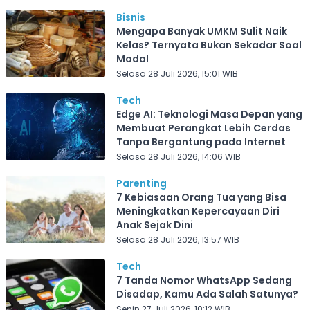
Bisnis
Mengapa Banyak UMKM Sulit Naik
Kelas? Ternyata Bukan Sekadar Soal
Modal
Selasa 28 Juli 2026, 15:01 WIB
Tech
Edge AI: Teknologi Masa Depan yang
Membuat Perangkat Lebih Cerdas
Tanpa Bergantung pada Internet
Selasa 28 Juli 2026, 14:06 WIB
Parenting
7 Kebiasaan Orang Tua yang Bisa
Meningkatkan Kepercayaan Diri
Anak Sejak Dini
Selasa 28 Juli 2026, 13:57 WIB
Tech
7 Tanda Nomor WhatsApp Sedang
Disadap, Kamu Ada Salah Satunya?
Senin 27 Juli 2026, 10:12 WIB