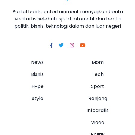
Portal berita entertainment menyajikan berita
viral artis selebriti, sport, otomotif dan berita
politik, bisnis, teknologi dalam dan luar negeri
News
Mom
Bisnis
Tech
Hype
Sport
Style
Ranjang
Infografis
Video
Politik