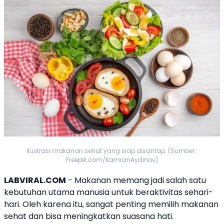
Ilustrasi makanan sehat yang siap disantap. (Sumber :
Freepik.com/KamranAydinov)
LABVIRAL.COM
- Makanan memang jadi salah satu
kebutuhan utama manusia untuk beraktivitas sehari-
hari. Oleh karena itu, sangat penting memilih
makanan
sehat dan bisa meningkatkan suasana hati.