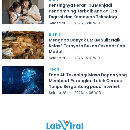
Pentingnya Peran Ibu Menjadi
Pendamping Terbaik Anak di Era
Digital dan Kemajuan Teknologi
Selasa 28 Juli 2026, 16:10 WIB
Bisnis
Mengapa Banyak UMKM Sulit Naik
Kelas? Ternyata Bukan Sekadar Soal
Modal
Selasa 28 Juli 2026, 15:01 WIB
Tech
Edge AI: Teknologi Masa Depan yang
Membuat Perangkat Lebih Cerdas
Tanpa Bergantung pada Internet
Selasa 28 Juli 2026, 14:06 WIB