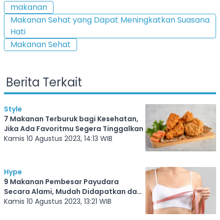
makanan
Makanan Sehat yang Dapat Meningkatkan Suasana
Hati
Makanan Sehat
Berita Terkait
Style
7 Makanan Terburuk bagi Kesehatan,
Jika Ada Favoritmu Segera Tinggalkan
Kamis 10 Agustus 2023, 14:13 WIB
Hype
9 Makanan Pembesar Payudara
Secara Alami, Mudah Didapatkan dan
Enak
Kamis 10 Agustus 2023, 13:21 WIB