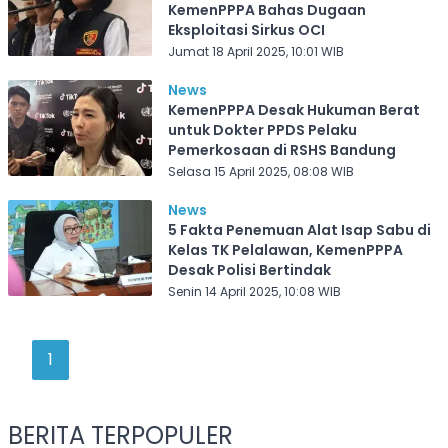
KemenPPPA Bahas Dugaan
Eksploitasi Sirkus OCI
Jumat 18 April 2025, 10:01 WIB
News
KemenPPPA Desak Hukuman Berat
untuk Dokter PPDS Pelaku
Pemerkosaan di RSHS Bandung
Selasa 15 April 2025, 08:08 WIB
News
5 Fakta Penemuan Alat Isap Sabu di
Kelas TK Pelalawan, KemenPPPA
Desak Polisi Bertindak
Senin 14 April 2025, 10:08 WIB
1
BERITA TERPOPULER