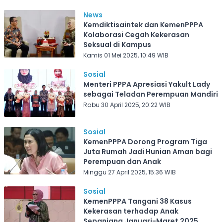
News
Kemdiktisaintek dan KemenPPPA
Kolaborasi Cegah Kekerasan
Seksual di Kampus
Kamis 01 Mei 2025, 10:49 WIB
Sosial
Menteri PPPA Apresiasi Yakult Lady
sebagai Teladan Perempuan Mandiri
Rabu 30 April 2025, 20:22 WIB
Sosial
KemenPPPA Dorong Program Tiga
Juta Rumah Jadi Hunian Aman bagi
Perempuan dan Anak
Minggu 27 April 2025, 15:36 WIB
Sosial
KemenPPPA Tangani 38 Kasus
Kekerasan terhadap Anak
Sepanjang Januari-Maret 2025