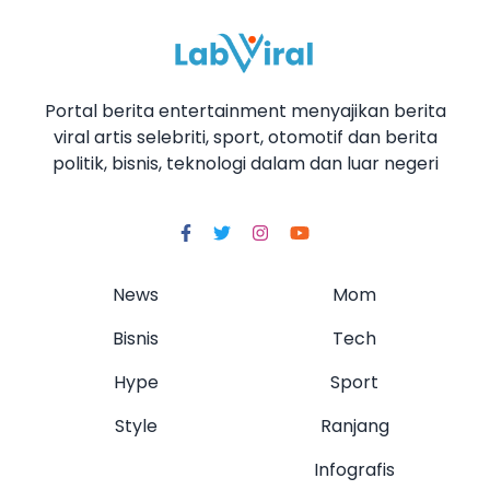
Portal berita entertainment menyajikan berita
viral artis selebriti, sport, otomotif dan berita
politik, bisnis, teknologi dalam dan luar negeri
News
Mom
Bisnis
Tech
Hype
Sport
Style
Ranjang
Infografis