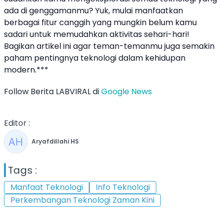
ada di genggamanmu? Yuk, mulai manfaatkan
berbagai fitur canggih yang mungkin belum kamu
sadari untuk memudahkan aktivitas sehari-hari!
Bagikan artikel ini agar teman-temanmu juga semakin
paham pentingnya teknologi dalam kehidupan
modern.***
Follow Berita LABVIRAL di
Google News
Editor :
Aryafdillahi HS
Tags :
Manfaat Teknologi
Info Teknologi
Perkembangan Teknologi Zaman Kini