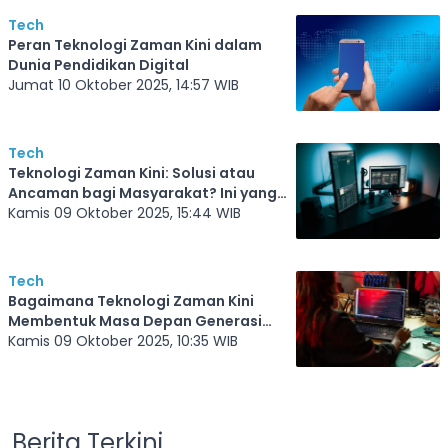
Tech
Peran Teknologi Zaman Kini dalam
Dunia Pendidikan Digital
Jumat 10 Oktober 2025, 14:57 WIB
Tech
Teknologi Zaman Kini: Solusi atau
Ancaman bagi Masyarakat? Ini yang
Perlu Kamu Tahu
Kamis 09 Oktober 2025, 15:44 WIB
Tech
Bagaimana Teknologi Zaman Kini
Membentuk Masa Depan Generasi
Muda
Kamis 09 Oktober 2025, 10:35 WIB
Berita Terkini