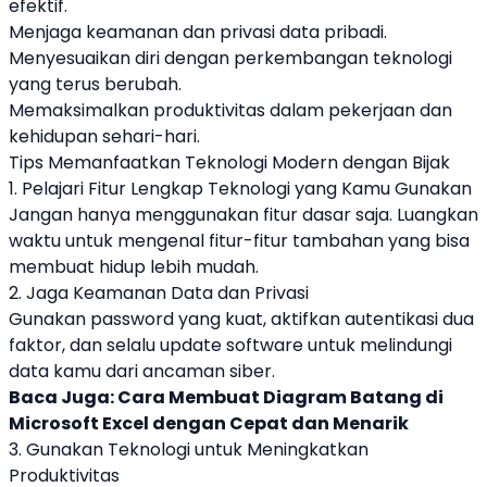
efektif.
Menjaga keamanan dan privasi data pribadi.
Menyesuaikan diri dengan perkembangan teknologi
yang terus berubah.
Memaksimalkan produktivitas dalam pekerjaan dan
kehidupan sehari-hari.
Tips Memanfaatkan Teknologi Modern dengan Bijak
1. Pelajari Fitur Lengkap Teknologi yang Kamu Gunakan
Jangan hanya menggunakan fitur dasar saja. Luangkan
waktu untuk mengenal fitur-fitur tambahan yang bisa
membuat hidup lebih mudah.
2. Jaga Keamanan Data dan Privasi
Gunakan password yang kuat, aktifkan autentikasi dua
faktor, dan selalu update software untuk melindungi
data kamu dari ancaman siber.
Baca Juga:
Cara Membuat Diagram Batang di
Microsoft Excel dengan Cepat dan Menarik
3. Gunakan Teknologi untuk Meningkatkan
Produktivitas