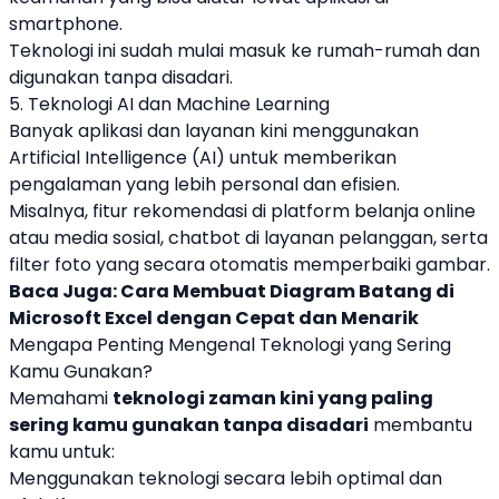
smartphone.
Teknologi ini sudah mulai masuk ke rumah-rumah dan
digunakan tanpa disadari.
5. Teknologi AI dan Machine Learning
Banyak aplikasi dan layanan kini menggunakan
Artificial Intelligence (AI) untuk memberikan
pengalaman yang lebih personal dan efisien.
Misalnya, fitur rekomendasi di platform belanja online
atau media sosial, chatbot di layanan pelanggan, serta
filter foto yang secara otomatis memperbaiki gambar.
Baca Juga:
Cara Membuat Diagram Batang di
Microsoft Excel dengan Cepat dan Menarik
Mengapa Penting Mengenal Teknologi yang Sering
Kamu Gunakan?
Memahami
teknologi zaman kini yang paling
sering kamu gunakan tanpa disadari
membantu
kamu untuk:
Menggunakan teknologi secara lebih optimal dan