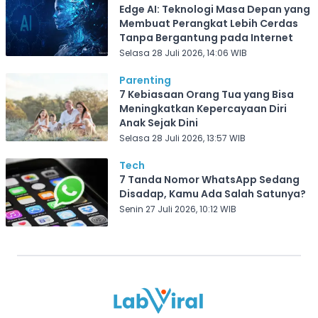
Edge AI: Teknologi Masa Depan yang
Membuat Perangkat Lebih Cerdas
Tanpa Bergantung pada Internet
Selasa 28 Juli 2026, 14:06 WIB
Parenting
7 Kebiasaan Orang Tua yang Bisa
Meningkatkan Kepercayaan Diri
Anak Sejak Dini
Selasa 28 Juli 2026, 13:57 WIB
Tech
7 Tanda Nomor WhatsApp Sedang
Disadap, Kamu Ada Salah Satunya?
Senin 27 Juli 2026, 10:12 WIB