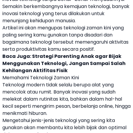
Semakin berkembangnya kemajuan teknologi, banyak
inovasi teknologi yang terus dilakukan untuk
menunjang kehidupan manusia.
Artikel ini akan mengupas teknologi zaman kini yang
paling sering kamu gunakan tanpa disadari dan
bagaimana teknologi tersebut memengaruhi aktivitas
serta produktivitas kamu secara positif.
Baca Juga:
Strategi Parenting Anak agar Bijak
Menggunakan Teknologi, Jangan Sampai Salah
Kehilangan Aktifitas Fisik
Memahami Teknologi Zaman Kini
Teknologi modern tidak selalu berupa alat yang
mencolok atau rumit. Banyak inovasi yang sudah
melekat dalam rutinitas kita, bahkan dalam hal-hal
kecil seperti mengirim pesan, berbelanja online, hingga
menikmati hiburan.
Mengetahui jenis-jenis teknologi yang sering kita
gunakan akan membantu kita lebih bijak dan optimal