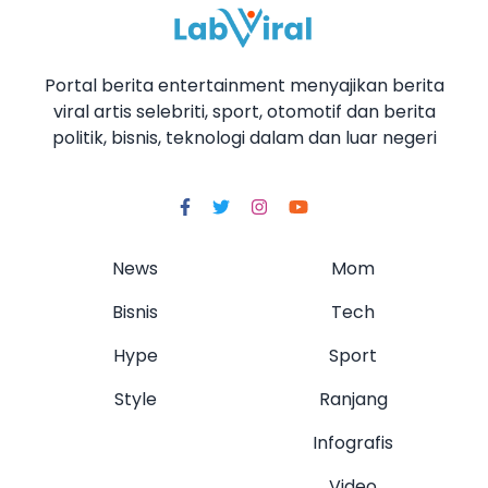
Portal berita entertainment menyajikan berita
viral artis selebriti, sport, otomotif dan berita
politik, bisnis, teknologi dalam dan luar negeri
News
Mom
Bisnis
Tech
Hype
Sport
Style
Ranjang
Infografis
Video