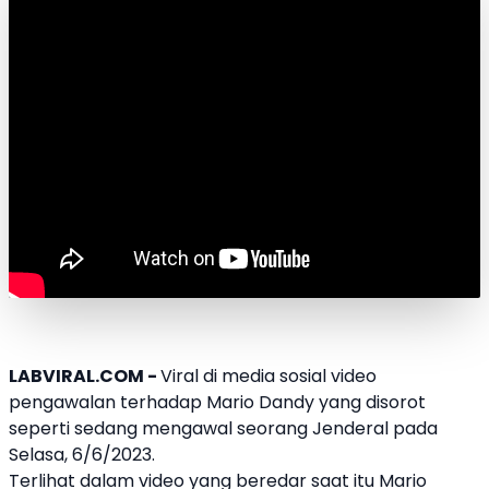
LABVIRAL.COM -
Viral di media sosial video
pengawalan terhadap
Mario Dandy
yang disorot
seperti sedang mengawal seorang Jenderal pada
Selasa, 6/6/2023.
Terlihat dalam video yang beredar saat itu
Mario