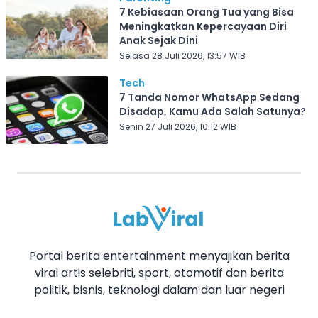
7 Kebiasaan Orang Tua yang Bisa
Meningkatkan Kepercayaan Diri
Anak Sejak Dini
Selasa 28 Juli 2026, 13:57 WIB
Tech
7 Tanda Nomor WhatsApp Sedang
Disadap, Kamu Ada Salah Satunya?
Senin 27 Juli 2026, 10:12 WIB
Portal berita entertainment menyajikan berita
viral artis selebriti, sport, otomotif dan berita
politik, bisnis, teknologi dalam dan luar negeri