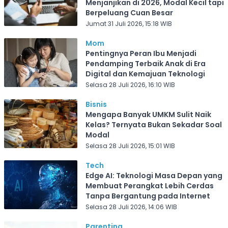
Menjanjikan di 2026, Modal Kecil tapi
Berpeluang Cuan Besar
Jumat 31 Juli 2026, 15:18 WIB
Mom
Pentingnya Peran Ibu Menjadi
Pendamping Terbaik Anak di Era
Digital dan Kemajuan Teknologi
Selasa 28 Juli 2026, 16:10 WIB
Bisnis
Mengapa Banyak UMKM Sulit Naik
Kelas? Ternyata Bukan Sekadar Soal
Modal
Selasa 28 Juli 2026, 15:01 WIB
Tech
Edge AI: Teknologi Masa Depan yang
Membuat Perangkat Lebih Cerdas
Tanpa Bergantung pada Internet
Selasa 28 Juli 2026, 14:06 WIB
Parenting