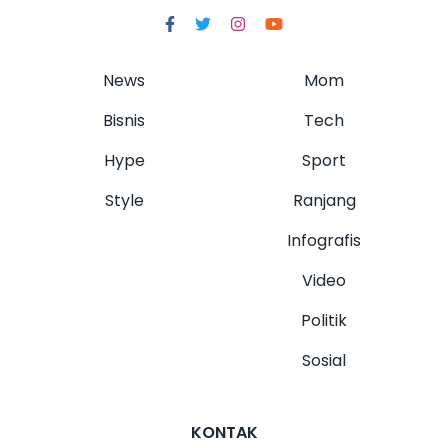
News
Mom
Bisnis
Tech
Hype
Sport
Style
Ranjang
Infografis
Video
Politik
Sosial
KONTAK