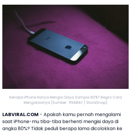
Kenapa iPhone Hanya Mengisi Daya Sampai 80%? Begini Cara
Mengatasinya (Sumber : PIXABAY / StockSnap)
LABVIRAL.COM
- Apakah kamu pernah mengalami
saat iPhone-mu tiba-tiba berhenti mengisi daya di
angka 80%? Tidak peduli berapa lama dicolokkan ke