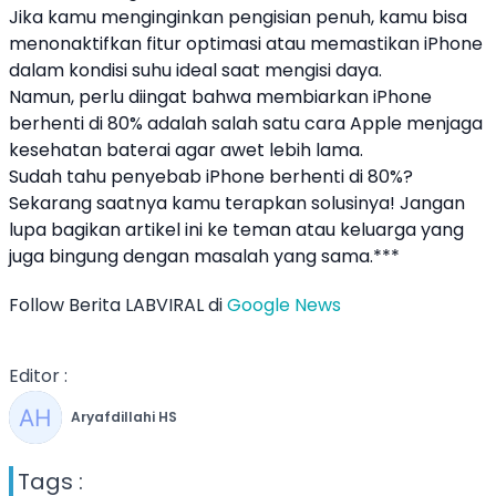
Jika kamu menginginkan pengisian penuh, kamu bisa
menonaktifkan fitur optimasi atau memastikan iPhone
dalam kondisi suhu ideal saat mengisi daya.
Namun, perlu diingat bahwa membiarkan iPhone
berhenti di 80% adalah salah satu cara Apple menjaga
kesehatan baterai agar awet lebih lama.
Sudah tahu penyebab iPhone berhenti di 80%?
Sekarang saatnya kamu terapkan solusinya! Jangan
lupa bagikan artikel ini ke teman atau keluarga yang
juga bingung dengan masalah yang sama.***
Follow Berita LABVIRAL di
Google News
Editor :
Aryafdillahi HS
Tags :