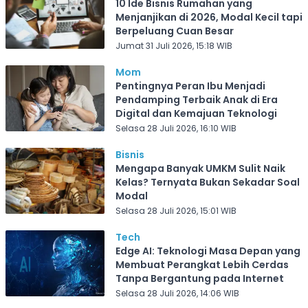
10 Ide Bisnis Rumahan yang
Menjanjikan di 2026, Modal Kecil tapi
Berpeluang Cuan Besar
Jumat 31 Juli 2026, 15:18 WIB
Mom
Pentingnya Peran Ibu Menjadi
Pendamping Terbaik Anak di Era
Digital dan Kemajuan Teknologi
Selasa 28 Juli 2026, 16:10 WIB
Bisnis
Mengapa Banyak UMKM Sulit Naik
Kelas? Ternyata Bukan Sekadar Soal
Modal
Selasa 28 Juli 2026, 15:01 WIB
Tech
Edge AI: Teknologi Masa Depan yang
Membuat Perangkat Lebih Cerdas
Tanpa Bergantung pada Internet
Selasa 28 Juli 2026, 14:06 WIB