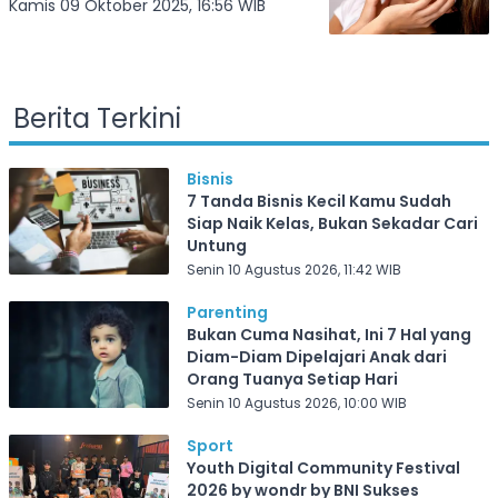
Kamis 09 Oktober 2025, 16:56 WIB
Berita Terkini
Bisnis
7 Tanda Bisnis Kecil Kamu Sudah
Siap Naik Kelas, Bukan Sekadar Cari
Untung
Senin 10 Agustus 2026, 11:42 WIB
Parenting
Bukan Cuma Nasihat, Ini 7 Hal yang
Diam-Diam Dipelajari Anak dari
Orang Tuanya Setiap Hari
Senin 10 Agustus 2026, 10:00 WIB
Sport
Youth Digital Community Festival
2026 by wondr by BNI Sukses