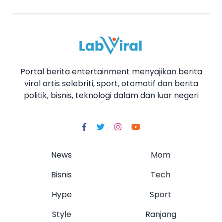
Portal berita entertainment menyajikan berita
viral artis selebriti, sport, otomotif dan berita
politik, bisnis, teknologi dalam dan luar negeri
News
Mom
Bisnis
Tech
Hype
Sport
Style
Ranjang