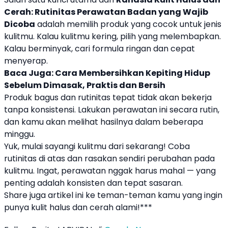
Cerah: Rutinitas Perawatan Badan yang Wajib
Dicoba
adalah memilih produk yang cocok untuk jenis
kulitmu. Kalau kulitmu kering, pilih yang melembapkan.
Kalau berminyak, cari formula ringan dan cepat
menyerap.
Baca Juga:
Cara Membersihkan Kepiting Hidup
Sebelum Dimasak, Praktis dan Bersih
Produk bagus dan rutinitas tepat tidak akan bekerja
tanpa konsistensi. Lakukan perawatan ini secara rutin,
dan kamu akan melihat hasilnya dalam beberapa
minggu.
Yuk, mulai sayangi kulitmu dari sekarang! Coba
rutinitas di atas dan rasakan sendiri perubahan pada
kulitmu. Ingat, perawatan nggak harus mahal — yang
penting adalah konsisten dan tepat sasaran.
Share juga artikel ini ke teman-teman kamu yang ingin
punya kulit halus dan cerah alami!***