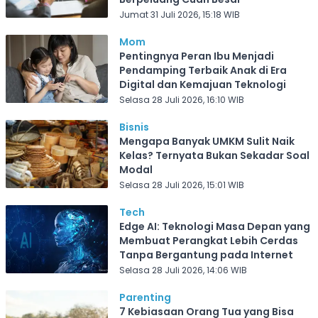
Jumat 31 Juli 2026, 15:18 WIB
Mom
Pentingnya Peran Ibu Menjadi
Pendamping Terbaik Anak di Era
Digital dan Kemajuan Teknologi
Selasa 28 Juli 2026, 16:10 WIB
Bisnis
Mengapa Banyak UMKM Sulit Naik
Kelas? Ternyata Bukan Sekadar Soal
Modal
Selasa 28 Juli 2026, 15:01 WIB
Tech
Edge AI: Teknologi Masa Depan yang
Membuat Perangkat Lebih Cerdas
Tanpa Bergantung pada Internet
Selasa 28 Juli 2026, 14:06 WIB
Parenting
7 Kebiasaan Orang Tua yang Bisa