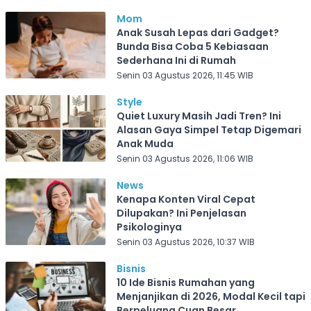
Mom
Anak Susah Lepas dari Gadget?
Bunda Bisa Coba 5 Kebiasaan
Sederhana Ini di Rumah
Senin 03 Agustus 2026, 11:45 WIB
Style
Quiet Luxury Masih Jadi Tren? Ini
Alasan Gaya Simpel Tetap Digemari
Anak Muda
Senin 03 Agustus 2026, 11:06 WIB
News
Kenapa Konten Viral Cepat
Dilupakan? Ini Penjelasan
Psikologinya
Senin 03 Agustus 2026, 10:37 WIB
Bisnis
10 Ide Bisnis Rumahan yang
Menjanjikan di 2026, Modal Kecil tapi
Berpeluang Cuan Besar