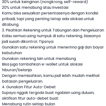
30% untuk keinginan (nongkrong, self-reward)
20% untuk menabung atau investasi
Kamu bisa sesuaikan persentasenya dengan kondisi
pribadi, tapi yang penting tetap ada alokasi untuk
ditabung.
3. Pisahkan Rekening untuk Tabungan dan Pengeluaran
Kalau semua uang numpuk di satu rekening, biasanya
jadi susah dikontrol. Tipsnya:
Gunakan satu rekening untuk menerima gaji dan bayar
kebutuhan
Gunakan rekening lain untuk menabung
Bisa juga tambahkan e-wallet untuk alokasi
hiburan/belanja
Dengan memisahkan, kamu jadi lebih mudah melihat
batasan pengeluaran.
4. Gunakan Fitur Auto-Debet
Supaya nggak tergoda buat ngabisin uang duluan,
aktifkan fitur auto-debet buat:
Menabung rutin setiap bulan