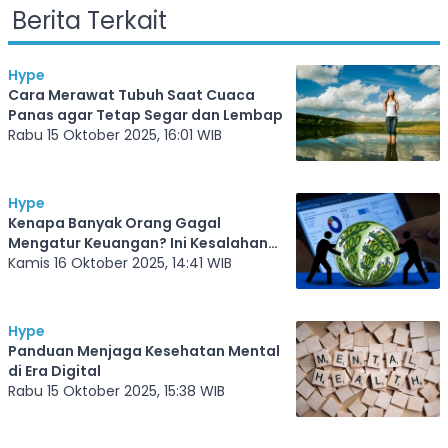
Berita Terkait
Hype
Cara Merawat Tubuh Saat Cuaca
Panas agar Tetap Segar dan Lembap
Rabu 15 Oktober 2025, 16:01 WIB
Hype
Kenapa Banyak Orang Gagal
Mengatur Keuangan? Ini Kesalahan
Umumnya
Kamis 16 Oktober 2025, 14:41 WIB
Hype
Panduan Menjaga Kesehatan Mental
di Era Digital
Rabu 15 Oktober 2025, 15:38 WIB