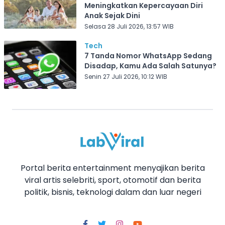
Meningkatkan Kepercayaan Diri
Anak Sejak Dini
Selasa 28 Juli 2026, 13:57 WIB
Tech
7 Tanda Nomor WhatsApp Sedang
Disadap, Kamu Ada Salah Satunya?
Senin 27 Juli 2026, 10:12 WIB
Portal berita entertainment menyajikan berita
viral artis selebriti, sport, otomotif dan berita
politik, bisnis, teknologi dalam dan luar negeri