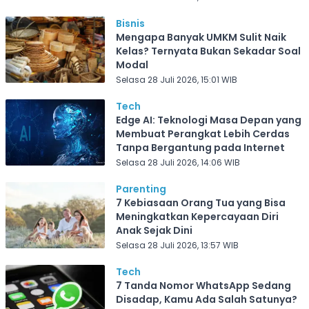
Bisnis
Mengapa Banyak UMKM Sulit Naik
Kelas? Ternyata Bukan Sekadar Soal
Modal
Selasa 28 Juli 2026, 15:01 WIB
Tech
Edge AI: Teknologi Masa Depan yang
Membuat Perangkat Lebih Cerdas
Tanpa Bergantung pada Internet
Selasa 28 Juli 2026, 14:06 WIB
Parenting
7 Kebiasaan Orang Tua yang Bisa
Meningkatkan Kepercayaan Diri
Anak Sejak Dini
Selasa 28 Juli 2026, 13:57 WIB
Tech
7 Tanda Nomor WhatsApp Sedang
Disadap, Kamu Ada Salah Satunya?