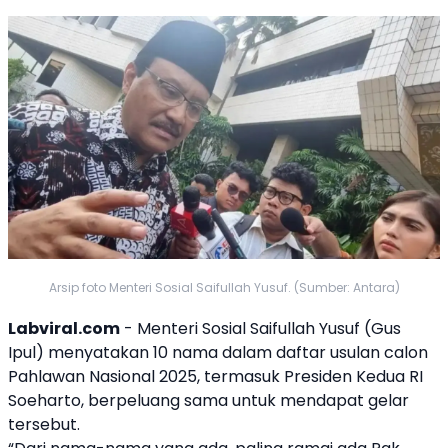
Arsip foto Menteri Sosial Saifullah Yusuf. (Sumber: Antara)
Labviral.com
- Menteri Sosial Saifullah Yusuf (Gus
Ipul) menyatakan 10 nama dalam daftar usulan calon
Pahlawan Nasional 2025, termasuk Presiden Kedua RI
Soeharto
, berpeluang sama untuk mendapat gelar
tersebut.