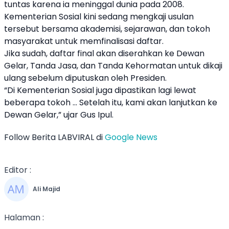
tuntas karena ia meninggal dunia pada 2008.
Kementerian Sosial kini sedang mengkaji usulan
tersebut bersama akademisi, sejarawan, dan tokoh
masyarakat untuk memfinalisasi daftar.
Jika sudah, daftar final akan diserahkan ke Dewan
Gelar, Tanda Jasa, dan Tanda Kehormatan untuk dikaji
ulang sebelum diputuskan oleh Presiden.
“Di Kementerian Sosial juga dipastikan lagi lewat
beberapa tokoh ... Setelah itu, kami akan lanjutkan ke
Dewan Gelar,” ujar Gus Ipul.
Follow Berita LABVIRAL di
Google News
Editor :
Ali Majid
Halaman :