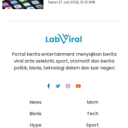
Senin 27 Juli 2026, 10:12 WIB
Portal berita entertainment menyajikan berita
viral artis selebriti, sport, otomotif dan berita
politik, bisnis, teknologi dalam dan luar negeri
News
Mom
Bisnis
Tech
Hype
Sport