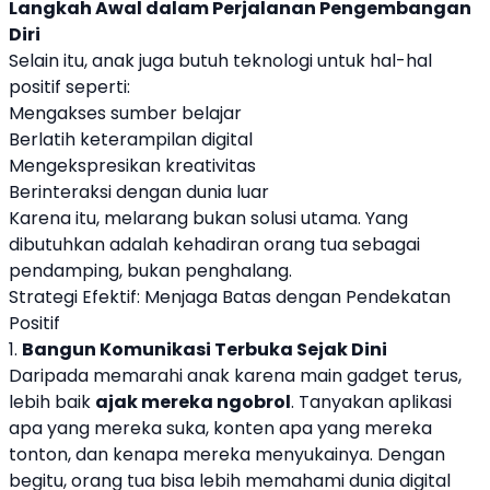
Langkah Awal dalam Perjalanan Pengembangan
Diri
Selain itu, anak juga butuh teknologi untuk hal-hal
positif seperti:
Mengakses sumber belajar
Berlatih keterampilan digital
Mengekspresikan kreativitas
Berinteraksi dengan dunia luar
Karena itu, melarang bukan solusi utama. Yang
dibutuhkan adalah kehadiran orang tua sebagai
pendamping, bukan penghalang.
Strategi Efektif: Menjaga Batas dengan Pendekatan
Positif
1.
Bangun Komunikasi Terbuka Sejak Dini
Daripada memarahi anak karena main gadget terus,
lebih baik
ajak mereka ngobrol
. Tanyakan aplikasi
apa yang mereka suka, konten apa yang mereka
tonton, dan kenapa mereka menyukainya. Dengan
begitu, orang tua bisa lebih memahami dunia digital