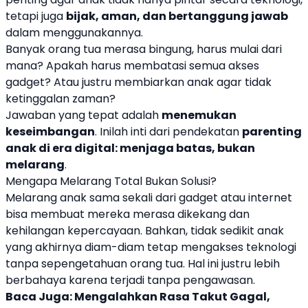
tetapi juga
bijak, aman, dan bertanggung jawab
dalam menggunakannya.
Banyak orang tua merasa bingung, harus mulai dari
mana? Apakah harus membatasi semua akses
gadget? Atau justru membiarkan anak agar tidak
ketinggalan zaman?
Jawaban yang tepat adalah
menemukan
keseimbangan
. Inilah inti dari pendekatan
parenting
anak di era digital: menjaga batas, bukan
melarang
.
Mengapa Melarang Total Bukan Solusi?
Melarang anak sama sekali dari gadget atau internet
bisa membuat mereka merasa dikekang dan
kehilangan kepercayaan. Bahkan, tidak sedikit anak
yang akhirnya diam-diam tetap mengakses teknologi
tanpa sepengetahuan orang tua. Hal ini justru lebih
berbahaya karena terjadi tanpa pengawasan.
Baca Juga:
Mengalahkan Rasa Takut Gagal,