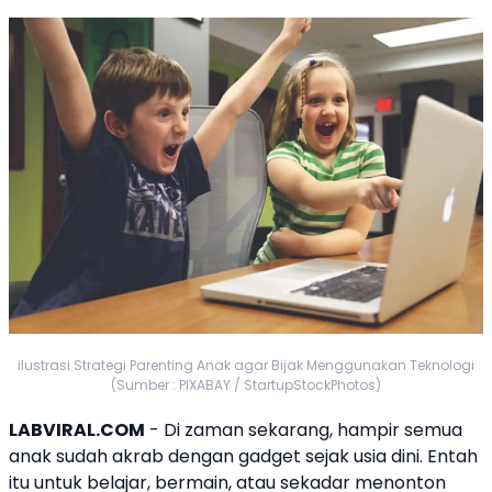
ilustrasi Strategi Parenting Anak agar Bijak Menggunakan Teknologi
(Sumber : PIXABAY / StartupStockPhotos)
LABVIRAL.COM
- Di zaman sekarang, hampir semua
anak sudah akrab dengan gadget sejak usia dini. Entah
itu untuk belajar, bermain, atau sekadar menonton