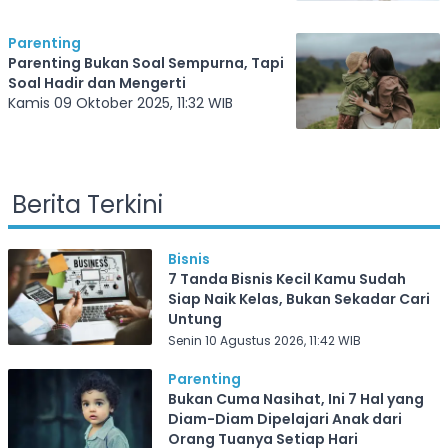
Parenting
Parenting Bukan Soal Sempurna, Tapi
Soal Hadir dan Mengerti
Kamis 09 Oktober 2025, 11:32 WIB
Berita Terkini
Bisnis
7 Tanda Bisnis Kecil Kamu Sudah
Siap Naik Kelas, Bukan Sekadar Cari
Untung
Senin 10 Agustus 2026, 11:42 WIB
Parenting
Bukan Cuma Nasihat, Ini 7 Hal yang
Diam-Diam Dipelajari Anak dari
Orang Tuanya Setiap Hari