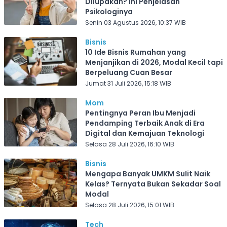
Dilupakan? Ini Penjelasan
Psikologinya
Senin 03 Agustus 2026, 10:37 WIB
Bisnis
10 Ide Bisnis Rumahan yang
Menjanjikan di 2026, Modal Kecil tapi
Berpeluang Cuan Besar
Jumat 31 Juli 2026, 15:18 WIB
Mom
Pentingnya Peran Ibu Menjadi
Pendamping Terbaik Anak di Era
Digital dan Kemajuan Teknologi
Selasa 28 Juli 2026, 16:10 WIB
Bisnis
Mengapa Banyak UMKM Sulit Naik
Kelas? Ternyata Bukan Sekadar Soal
Modal
Selasa 28 Juli 2026, 15:01 WIB
Tech