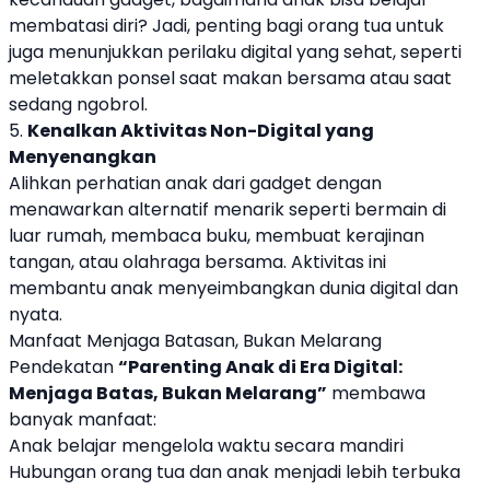
membatasi diri? Jadi, penting bagi orang tua untuk
juga menunjukkan perilaku digital yang sehat, seperti
meletakkan ponsel saat makan bersama atau saat
sedang ngobrol.
5.
Kenalkan Aktivitas Non-Digital yang
Menyenangkan
Alihkan perhatian anak dari gadget dengan
menawarkan alternatif menarik seperti bermain di
luar rumah, membaca buku, membuat kerajinan
tangan, atau olahraga bersama. Aktivitas ini
membantu anak menyeimbangkan dunia digital dan
nyata.
Manfaat Menjaga Batasan, Bukan Melarang
Pendekatan
“Parenting Anak di Era Digital:
Menjaga Batas, Bukan Melarang”
membawa
banyak manfaat:
Anak belajar mengelola waktu secara mandiri
Hubungan orang tua dan anak menjadi lebih terbuka