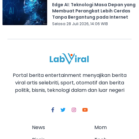
Edge AI: Teknologi Masa Depan yang
Membuat Perangkat Lebih Cerdas
Tanpa Bergantung pada Internet
Selasa 28 Juli 2026, 14:06 WIB
Portal berita entertainment menyajikan berita
viral artis selebriti, sport, otomotif dan berita
politik, bisnis, teknologi dalam dan luar negeri
News
Mom