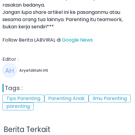
rasakan bedanya.
Jangan lupa share artikel ini ke pasanganmu atau
sesama orang tua lainnya. Parenting itu teamwork,
bukan kerja sendiri***
Follow Berita LABVIRAL di
Google News
Editor :
Aryafdillahi HS
Tags :
Tips Parenting
Parenting Anak
Ilmu Parenting
parenting
Berita Terkait