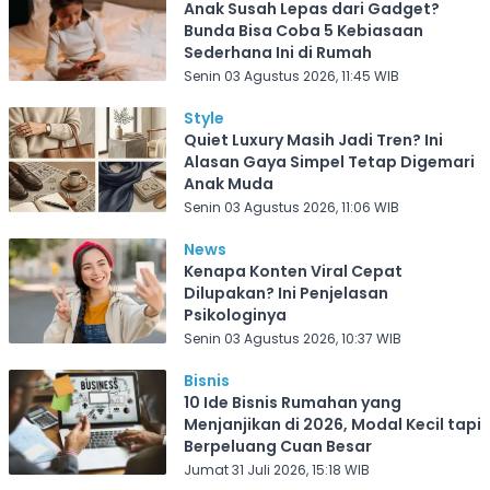
Anak Susah Lepas dari Gadget?
Bunda Bisa Coba 5 Kebiasaan
Sederhana Ini di Rumah
Senin 03 Agustus 2026, 11:45 WIB
Style
Quiet Luxury Masih Jadi Tren? Ini
Alasan Gaya Simpel Tetap Digemari
Anak Muda
Senin 03 Agustus 2026, 11:06 WIB
News
Kenapa Konten Viral Cepat
Dilupakan? Ini Penjelasan
Psikologinya
Senin 03 Agustus 2026, 10:37 WIB
Bisnis
10 Ide Bisnis Rumahan yang
Menjanjikan di 2026, Modal Kecil tapi
Berpeluang Cuan Besar
Jumat 31 Juli 2026, 15:18 WIB