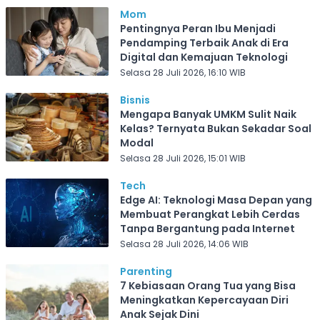
Mom
Pentingnya Peran Ibu Menjadi
Pendamping Terbaik Anak di Era
Digital dan Kemajuan Teknologi
Selasa 28 Juli 2026, 16:10 WIB
Bisnis
Mengapa Banyak UMKM Sulit Naik
Kelas? Ternyata Bukan Sekadar Soal
Modal
Selasa 28 Juli 2026, 15:01 WIB
Tech
Edge AI: Teknologi Masa Depan yang
Membuat Perangkat Lebih Cerdas
Tanpa Bergantung pada Internet
Selasa 28 Juli 2026, 14:06 WIB
Parenting
7 Kebiasaan Orang Tua yang Bisa
Meningkatkan Kepercayaan Diri
Anak Sejak Dini