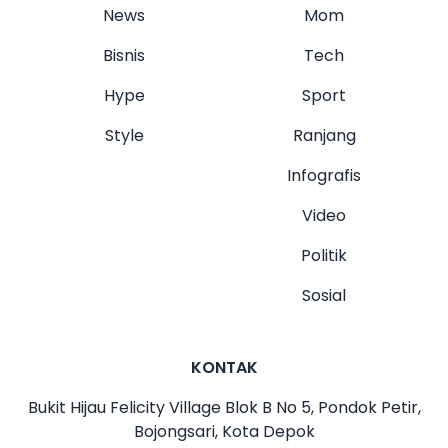
News
Mom
Bisnis
Tech
Hype
Sport
Style
Ranjang
Infografis
Video
Politik
Sosial
KONTAK
Bukit Hijau Felicity Village Blok B No 5, Pondok Petir,
Bojongsari, Kota Depok