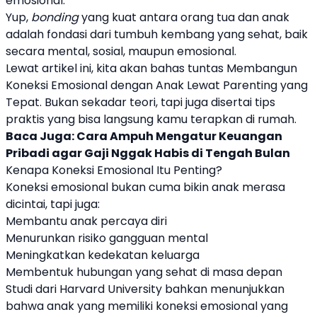
emosional.
Yup,
bonding
yang kuat antara orang tua dan anak
adalah fondasi dari tumbuh kembang yang sehat, baik
secara mental, sosial, maupun emosional.
Lewat artikel ini, kita akan bahas tuntas Membangun
Koneksi Emosional dengan Anak Lewat Parenting yang
Tepat. Bukan sekadar teori, tapi juga disertai tips
praktis yang bisa langsung kamu terapkan di rumah.
Baca Juga:
Cara Ampuh Mengatur Keuangan
Pribadi agar Gaji Nggak Habis di Tengah Bulan
Kenapa Koneksi Emosional Itu Penting?
Koneksi emosional bukan cuma bikin anak merasa
dicintai, tapi juga:
Membantu anak percaya diri
Menurunkan risiko gangguan mental
Meningkatkan kedekatan keluarga
Membentuk hubungan yang sehat di masa depan
Studi dari Harvard University bahkan menunjukkan
bahwa anak yang memiliki koneksi emosional yang