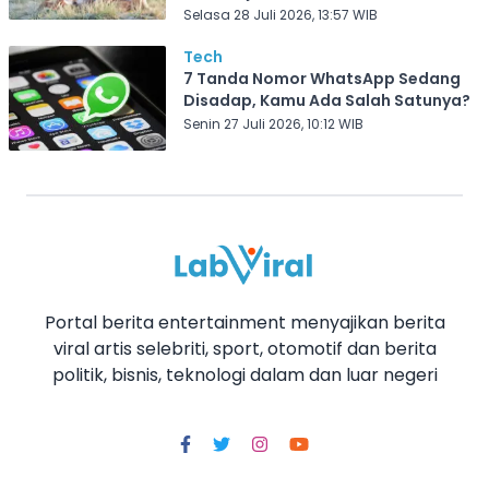
Selasa 28 Juli 2026, 13:57 WIB
Tech
7 Tanda Nomor WhatsApp Sedang
Disadap, Kamu Ada Salah Satunya?
Senin 27 Juli 2026, 10:12 WIB
Portal berita entertainment menyajikan berita
viral artis selebriti, sport, otomotif dan berita
politik, bisnis, teknologi dalam dan luar negeri