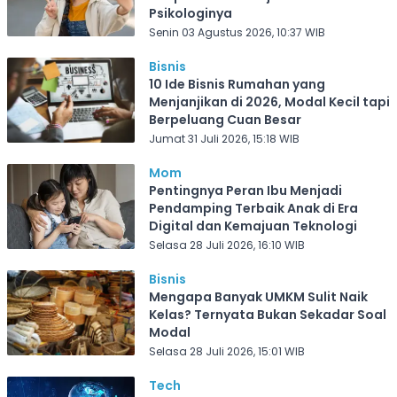
Psikologinya
Senin 03 Agustus 2026, 10:37 WIB
Bisnis
10 Ide Bisnis Rumahan yang
Menjanjikan di 2026, Modal Kecil tapi
Berpeluang Cuan Besar
Jumat 31 Juli 2026, 15:18 WIB
Mom
Pentingnya Peran Ibu Menjadi
Pendamping Terbaik Anak di Era
Digital dan Kemajuan Teknologi
Selasa 28 Juli 2026, 16:10 WIB
Bisnis
Mengapa Banyak UMKM Sulit Naik
Kelas? Ternyata Bukan Sekadar Soal
Modal
Selasa 28 Juli 2026, 15:01 WIB
Tech