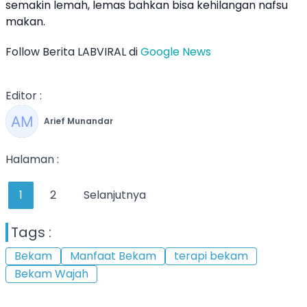
semakin lemah, lemas bahkan bisa kehilangan nafsu
makan.
Follow Berita LABVIRAL di
Google News
Editor :
Arief Munandar
Halaman :
1
2
Selanjutnya
Tags :
Bekam
Manfaat Bekam
terapi bekam
Bekam Wajah