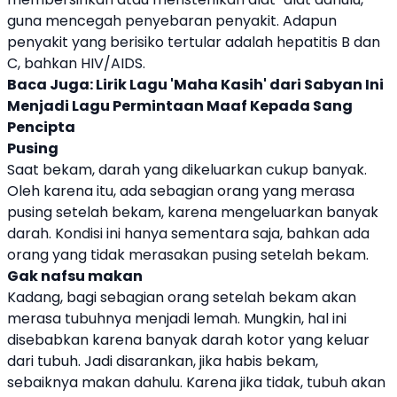
guna mencegah penyebaran penyakit. Adapun
penyakit yang berisiko tertular adalah hepatitis B dan
C, bahkan HIV/AIDS.
Baca Juga:
Lirik Lagu 'Maha Kasih' dari Sabyan Ini
Menjadi Lagu Permintaan Maaf Kepada Sang
Pencipta
Pusing
Saat bekam, darah yang dikeluarkan cukup banyak.
Oleh karena itu, ada sebagian orang yang merasa
pusing setelah bekam, karena mengeluarkan banyak
darah. Kondisi ini hanya sementara saja, bahkan ada
orang yang tidak merasakan pusing setelah bekam.
Gak nafsu makan
Kadang, bagi sebagian orang setelah bekam akan
merasa tubuhnya menjadi lemah. Mungkin, hal ini
disebabkan karena banyak darah kotor yang keluar
dari tubuh. Jadi disarankan, jika habis bekam,
sebaiknya makan dahulu. Karena jika tidak, tubuh akan