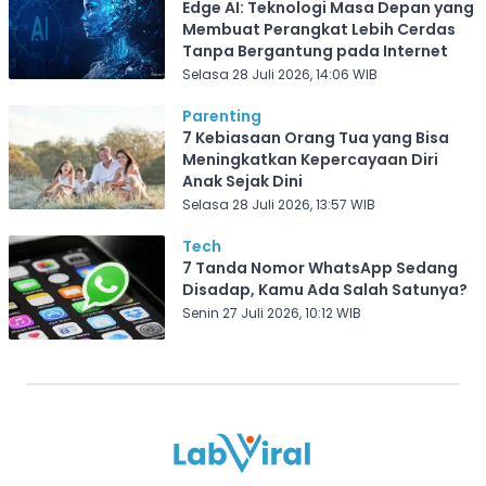
Edge AI: Teknologi Masa Depan yang
Membuat Perangkat Lebih Cerdas
Tanpa Bergantung pada Internet
Selasa 28 Juli 2026, 14:06 WIB
Parenting
7 Kebiasaan Orang Tua yang Bisa
Meningkatkan Kepercayaan Diri
Anak Sejak Dini
Selasa 28 Juli 2026, 13:57 WIB
Tech
7 Tanda Nomor WhatsApp Sedang
Disadap, Kamu Ada Salah Satunya?
Senin 27 Juli 2026, 10:12 WIB