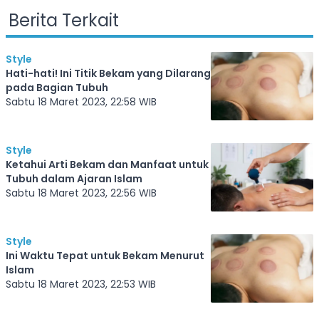
Berita Terkait
Style
Hati-hati! Ini Titik Bekam yang Dilarang
pada Bagian Tubuh
Sabtu 18 Maret 2023, 22:58 WIB
Style
Ketahui Arti Bekam dan Manfaat untuk
Tubuh dalam Ajaran Islam
Sabtu 18 Maret 2023, 22:56 WIB
Style
Ini Waktu Tepat untuk Bekam Menurut
Islam
Sabtu 18 Maret 2023, 22:53 WIB