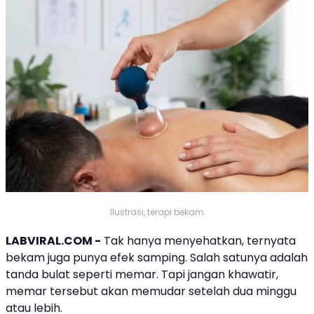
Ilustrasi, terapi bekam
LABVIRAL.COM -
Tak hanya menyehatkan, ternyata
bekam juga punya efek samping. Salah satunya adalah
tanda bulat seperti memar. Tapi jangan khawatir,
memar tersebut akan memudar setelah dua minggu
atau lebih.