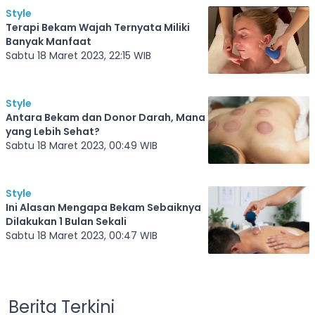
Style
Terapi Bekam Wajah Ternyata Miliki
Banyak Manfaat
Sabtu 18 Maret 2023, 22:15 WIB
Style
Antara Bekam dan Donor Darah, Mana
yang Lebih Sehat?
Sabtu 18 Maret 2023, 00:49 WIB
Style
Ini Alasan Mengapa Bekam Sebaiknya
Dilakukan 1 Bulan Sekali
Sabtu 18 Maret 2023, 00:47 WIB
Berita Terkini