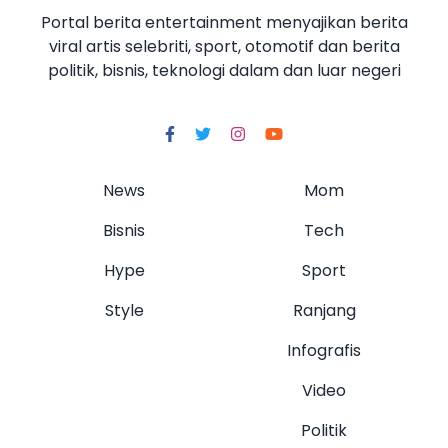
Portal berita entertainment menyajikan berita
viral artis selebriti, sport, otomotif dan berita
politik, bisnis, teknologi dalam dan luar negeri
News
Mom
Bisnis
Tech
Hype
Sport
Style
Ranjang
Infografis
Video
Politik