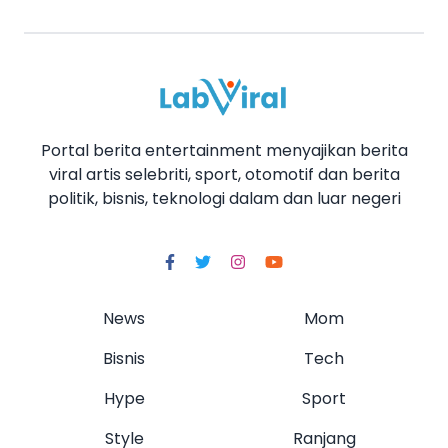
Portal berita entertainment menyajikan berita
viral artis selebriti, sport, otomotif dan berita
politik, bisnis, teknologi dalam dan luar negeri
News
Mom
Bisnis
Tech
Hype
Sport
Style
Ranjang