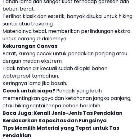
Tahan lama dan sangat kuat terhadap goresan dan
beban berat.
Terlihat klasik dan estetik, banyak disukai untuk hiking
santai atau traveling.
Materialnya tebal, memberikan perlindungan ekstra
untuk barang di dalamnya.
Kekurangan Canvas
Berat, kurang cocok untuk pendakian panjang atau
dengan medan ekstrem.
Tidak tahan air kecuali sudah dilapisi bahan
waterproof tambahan.
Keringnya lama jika basah.
Cocok untuk siapa?
Pendaki yang lebih
mementingkan gaya dan ketahanan jangka panjang,
atau hiking santai tanpa beban berlebih.
Baca Juga:
Kenali Jenis-Jenis Tas Pendakian
Berdasarkan Kapasitas dan Fungsinya
Tips Memilih Material yang Tepat untuk Tas
Pendakian