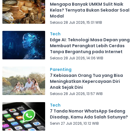
Mengapa Banyak UMKM Sulit Naik
Kelas? Ternyata Bukan Sekadar Soal
Modal
Selasa 28 Juli 2026, 15:01 WIB
Tech
Edge AI: Teknologi Masa Depan yang
Membuat Perangkat Lebih Cerdas
Tanpa Bergantung pada Internet
Selasa 28 Juli 2026, 14:06 WIB
Parenting
7 Kebiasaan Orang Tua yang Bisa
Meningkatkan Kepercayaan Diri
Anak Sejak Dini
Selasa 28 Juli 2026, 13:57 WIB
Tech
7 Tanda Nomor WhatsApp Sedang
Disadap, Kamu Ada Salah Satunya?
Senin 27 Juli 2026, 10:12 WIB