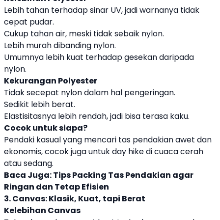
Lebih tahan terhadap sinar UV, jadi warnanya tidak
cepat pudar.
Cukup tahan air, meski tidak sebaik nylon.
Lebih murah dibanding nylon.
Umumnya lebih kuat terhadap gesekan daripada
nylon.
Kekurangan Polyester
Tidak secepat nylon dalam hal pengeringan.
Sedikit lebih berat.
Elastisitasnya lebih rendah, jadi bisa terasa kaku.
Cocok untuk siapa?
Pendaki kasual yang mencari tas pendakian awet dan
ekonomis, cocok juga untuk day hike di cuaca cerah
atau sedang.
Baca Juga:
Tips Packing Tas Pendakian agar
Ringan dan Tetap Efisien
3. Canvas: Klasik, Kuat, tapi Berat
Kelebihan Canvas