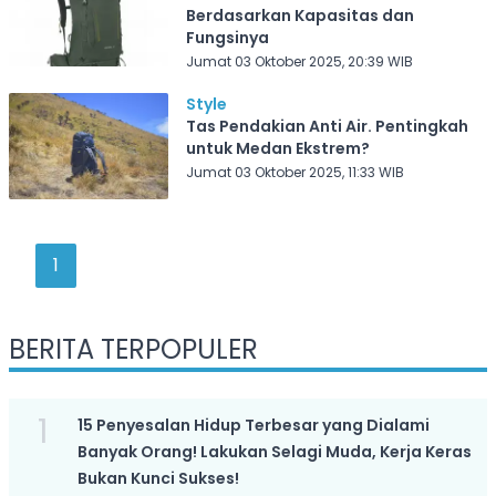
Berdasarkan Kapasitas dan
Fungsinya
Jumat 03 Oktober 2025, 20:39 WIB
Style
Tas Pendakian Anti Air. Pentingkah
untuk Medan Ekstrem?
Jumat 03 Oktober 2025, 11:33 WIB
1
BERITA TERPOPULER
1
15 Penyesalan Hidup Terbesar yang Dialami
Banyak Orang! Lakukan Selagi Muda, Kerja Keras
Bukan Kunci Sukses!