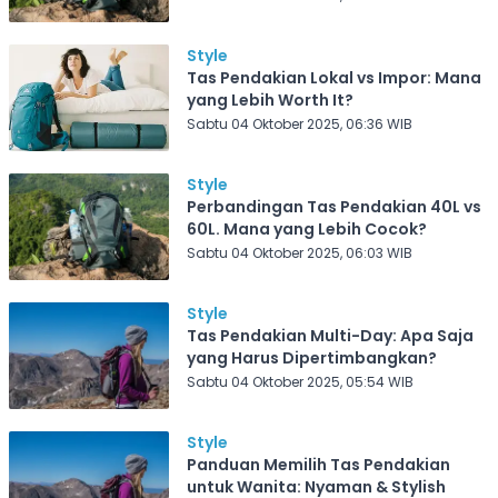
Style
Tas Pendakian Lokal vs Impor: Mana
yang Lebih Worth It?
Sabtu 04 Oktober 2025, 06:36 WIB
Style
Perbandingan Tas Pendakian 40L vs
60L. Mana yang Lebih Cocok?
Sabtu 04 Oktober 2025, 06:03 WIB
Style
Tas Pendakian Multi-Day: Apa Saja
yang Harus Dipertimbangkan?
Sabtu 04 Oktober 2025, 05:54 WIB
Style
Panduan Memilih Tas Pendakian
untuk Wanita: Nyaman & Stylish