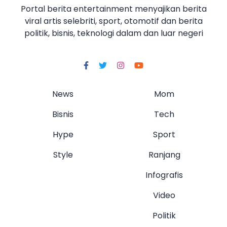
Portal berita entertainment menyajikan berita
viral artis selebriti, sport, otomotif dan berita
politik, bisnis, teknologi dalam dan luar negeri
News
Mom
Bisnis
Tech
Hype
Sport
Style
Ranjang
Infografis
Video
Politik