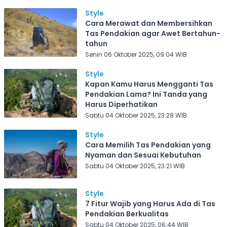
Style
Cara Merawat dan Membersihkan
Tas Pendakian agar Awet Bertahun-
tahun
Senin 06 Oktober 2025, 09:04 WIB
Style
Kapan Kamu Harus Mengganti Tas
Pendakian Lama? Ini Tanda yang
Harus Diperhatikan
Sabtu 04 Oktober 2025, 23:28 WIB
Style
Cara Memilih Tas Pendakian yang
Nyaman dan Sesuai Kebutuhan
Sabtu 04 Oktober 2025, 23:21 WIB
Style
7 Fitur Wajib yang Harus Ada di Tas
Pendakian Berkualitas
Sabtu 04 Oktober 2025, 06:44 WIB