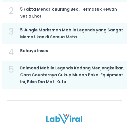
2
5 Fakta Menarik Burung Beo, Termasuk Hewan
Setia Lho!
3
5 Jungle Marksman Mobile Legends yang Sangat
Mematikan di Semua Meta
4
Bahaya Inses
5
Balmond Mobile Legends Kadang Menjengkelkan,
Cara Counternya Cukup Mudah Pakai Equipment
Ini, Bikin Dia Mati Kutu