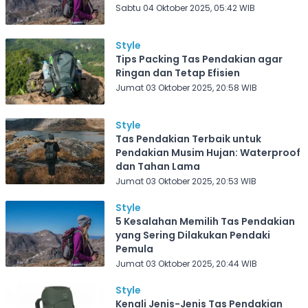
Sabtu 04 Oktober 2025, 05:42 WIB
Style
Tips Packing Tas Pendakian agar
Ringan dan Tetap Efisien
Jumat 03 Oktober 2025, 20:58 WIB
Style
Tas Pendakian Terbaik untuk
Pendakian Musim Hujan: Waterproof
dan Tahan Lama
Jumat 03 Oktober 2025, 20:53 WIB
Style
5 Kesalahan Memilih Tas Pendakian
yang Sering Dilakukan Pendaki
Pemula
Jumat 03 Oktober 2025, 20:44 WIB
Style
Kenali Jenis-Jenis Tas Pendakian